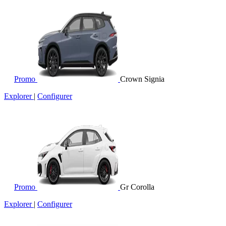
Promo
Crown Signia
Explorer
|
Configurer
Promo
Gr Corolla
Explorer
|
Configurer