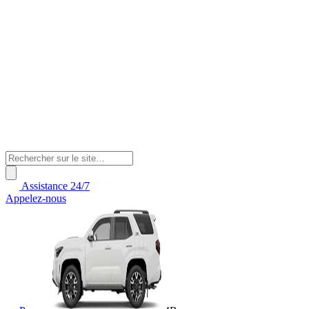
Assistance 24/7
Appelez-nous