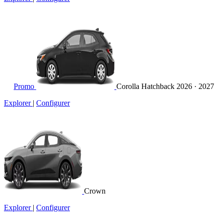
Promo
Corolla Hatchback
2026 · 2027
Explorer
|
Configurer
Crown
Explorer
|
Configurer