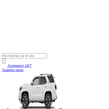
Assistance 24/7
Appelez-nous