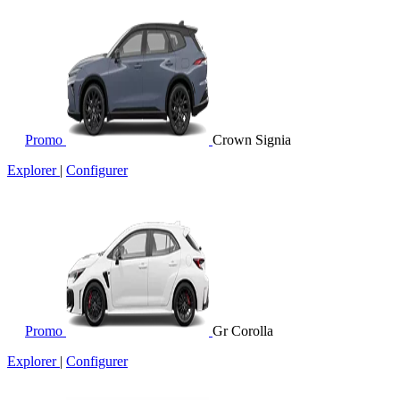
Promo
Crown Signia
Explorer
|
Configurer
Promo
Gr Corolla
Explorer
|
Configurer