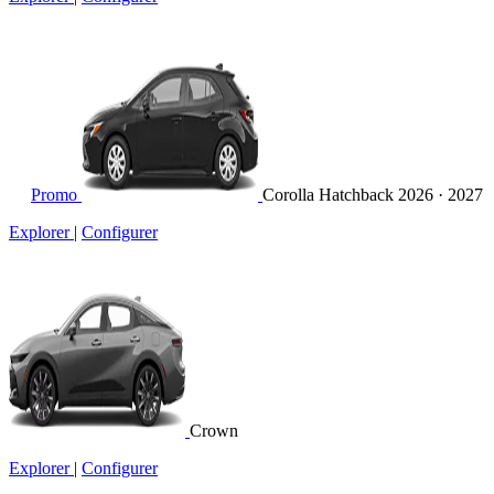
Promo
Corolla Hatchback
2026 · 2027
Explorer
|
Configurer
Crown
Explorer
|
Configurer