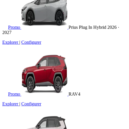
Promo
Prius Plug In Hybrid
2026 ·
2027
Explorer
|
Configurer
Promo
RAV4
Explorer
|
Configurer