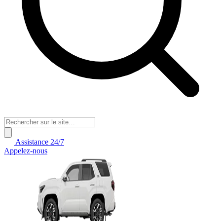
Assistance 24/7
Appelez-nous