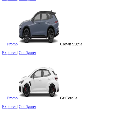
Promo
Crown Signia
Explorer
|
Configurer
Promo
Gr Corolla
Explorer
|
Configurer