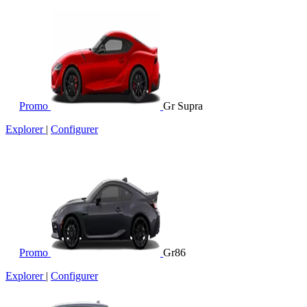
Promo
Gr Supra
Explorer
|
Configurer
Promo
Gr86
Explorer
|
Configurer