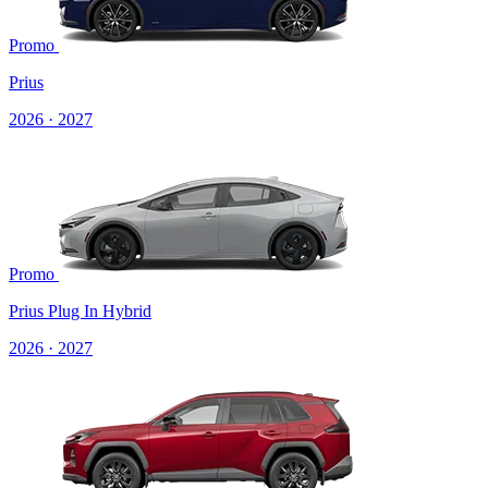
Promo
Prius
2026 · 2027
Promo
Prius Plug In Hybrid
2026 · 2027