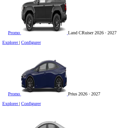
Promo
Land CRuiser
2026 · 2027
Explorer
|
Configurer
Promo
Prius
2026 · 2027
Explorer
|
Configurer