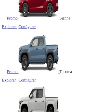
Promo
Sienna
Explorer
|
Configurer
Promo
Tacoma
Explorer
|
Configurer