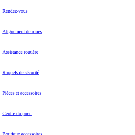
Rendez-vous
Alignement de roues
Assistance routière
Rappels de sécurité
Pièces et accessoires
Centre du pneu
Boutique accessoires