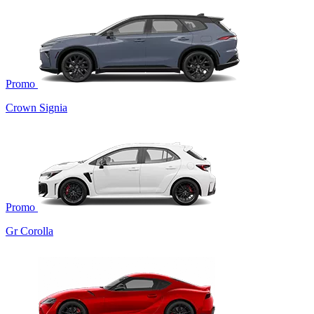
Promo
Crown Signia
Promo
Gr Corolla