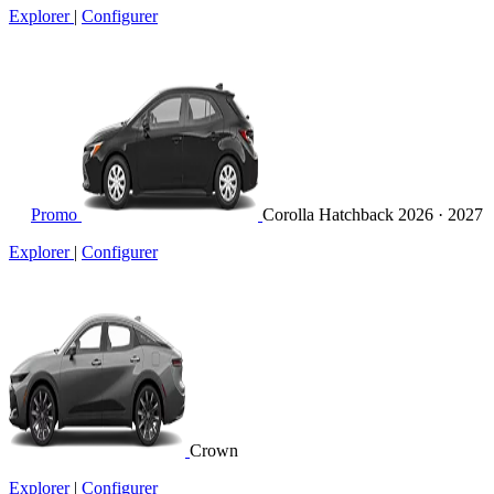
Explorer
|
Configurer
Promo
Corolla Hatchback
2026 · 2027
Explorer
|
Configurer
Crown
Explorer
|
Configurer