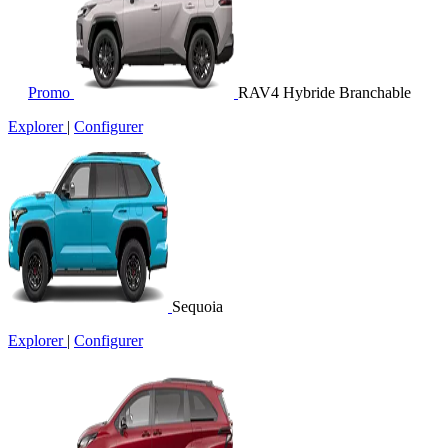
Promo
RAV4 Hybride Branchable
Explorer
|
Configurer
Sequoia
Explorer
|
Configurer