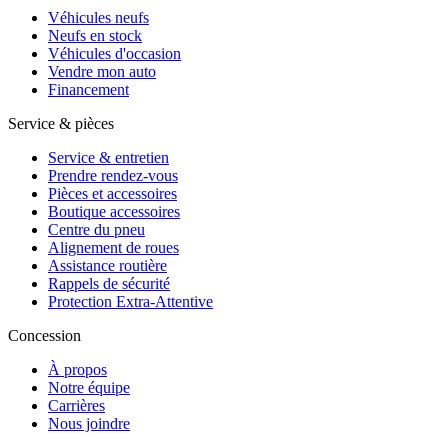
Véhicules neufs
Neufs en stock
Véhicules d'occasion
Vendre mon auto
Financement
Service & pièces
Service & entretien
Prendre rendez-vous
Pièces et accessoires
Boutique accessoires
Centre du pneu
Alignement de roues
Assistance routière
Rappels de sécurité
Protection Extra-Attentive
Concession
À propos
Notre équipe
Carrières
Nous joindre