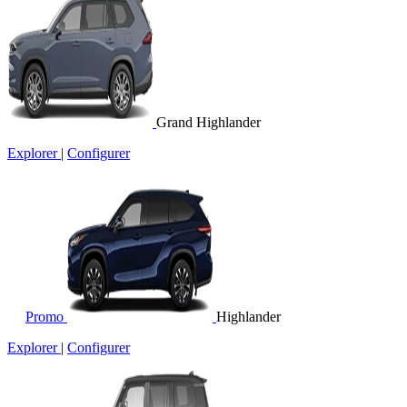
Grand Highlander
Explorer
|
Configurer
Promo
Highlander
Explorer
|
Configurer