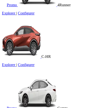
Promo
4Runner
Explorer
|
Configurer
C-HR
Explorer
|
Configurer