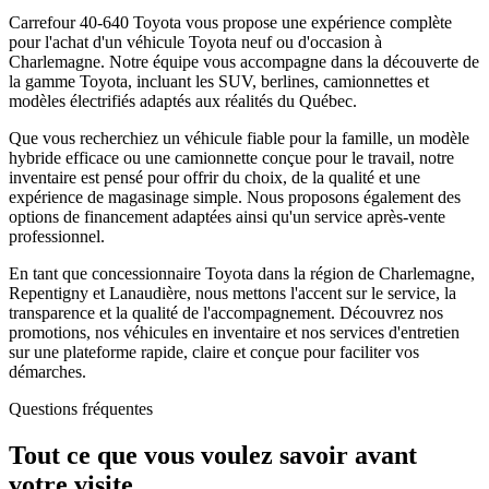
Carrefour 40-640 Toyota vous propose une expérience complète
pour l'achat d'un véhicule Toyota neuf ou d'occasion à
Charlemagne. Notre équipe vous accompagne dans la découverte de
la gamme Toyota, incluant les SUV, berlines, camionnettes et
modèles électrifiés adaptés aux réalités du Québec.
Que vous recherchiez un véhicule fiable pour la famille, un modèle
hybride efficace ou une camionnette conçue pour le travail, notre
inventaire est pensé pour offrir du choix, de la qualité et une
expérience de magasinage simple. Nous proposons également des
options de financement adaptées ainsi qu'un service après-vente
professionnel.
En tant que concessionnaire Toyota dans la région de Charlemagne,
Repentigny et Lanaudière, nous mettons l'accent sur le service, la
transparence et la qualité de l'accompagnement. Découvrez nos
promotions, nos véhicules en inventaire et nos services d'entretien
sur une plateforme rapide, claire et conçue pour faciliter vos
démarches.
Questions fréquentes
Tout ce que vous voulez savoir avant
votre visite