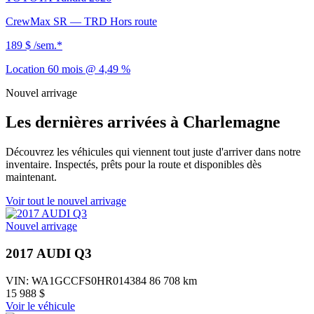
CrewMax SR — TRD Hors route
189 $
/sem.*
Location 60 mois @ 4,49 %
Nouvel arrivage
Les dernières arrivées à Charlemagne
Découvrez les véhicules qui viennent tout juste d'arriver dans notre
inventaire. Inspectés, prêts pour la route et disponibles dès
maintenant.
Voir tout le nouvel arrivage
Nouvel arrivage
2017 AUDI Q3
VIN: WA1GCCFS0HR014384
86 708 km
15 988 $
Voir le véhicule