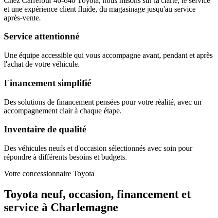
Chez Carrefour 40-640 Toyota, nous misons sur la clarté, le service
et une expérience client fluide, du magasinage jusqu'au service
après-vente.
Service attentionné
Une équipe accessible qui vous accompagne avant, pendant et après
l'achat de votre véhicule.
Financement simplifié
Des solutions de financement pensées pour votre réalité, avec un
accompagnement clair à chaque étape.
Inventaire de qualité
Des véhicules neufs et d'occasion sélectionnés avec soin pour
répondre à différents besoins et budgets.
Votre concessionnaire Toyota
Toyota neuf, occasion, financement et
service à Charlemagne