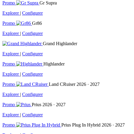
Promo
Gr Supra
Explorer
|
Configurer
Promo
Gr86
Explorer
|
Configurer
Grand Highlander
Explorer
|
Configurer
Promo
Highlander
Explorer
|
Configurer
Promo
Land CRuiser
2026 · 2027
Explorer
|
Configurer
Promo
Prius
2026 · 2027
Explorer
|
Configurer
Promo
Prius Plug In Hybrid
2026 · 2027