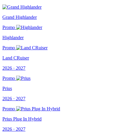
Grand Highlander
Promo
Highlander
Promo
Land CRuiser
2026 · 2027
Promo
Prius
2026 · 2027
Promo
Prius Plug In Hybrid
2026 · 2027