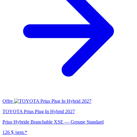
Offre
TOYOTA Prius Plug In Hybrid 2027
Prius Hybride Branchable XSE — Groupe Standard
126 $
/sem.*