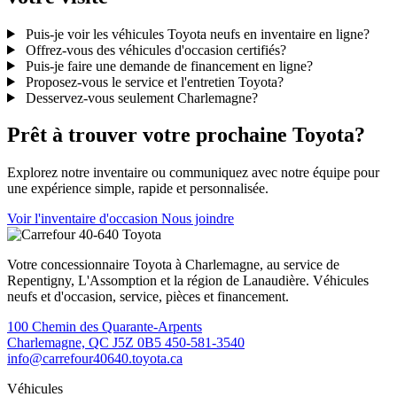
Puis-je voir les véhicules Toyota neufs en inventaire en ligne?
Offrez-vous des véhicules d'occasion certifiés?
Puis-je faire une demande de financement en ligne?
Proposez-vous le service et l'entretien Toyota?
Desservez-vous seulement Charlemagne?
Prêt à trouver votre prochaine Toyota?
Explorez notre inventaire ou communiquez avec notre équipe pour
une expérience simple, rapide et personnalisée.
Voir l'inventaire d'occasion
Nous joindre
Votre concessionnaire Toyota à Charlemagne, au service de
Repentigny, L'Assomption et la région de Lanaudière. Véhicules
neufs et d'occasion, service, pièces et financement.
100 Chemin des Quarante-Arpents
Charlemagne, QC J5Z 0B5
450-581-3540
info@carrefour40640.toyota.ca
Véhicules