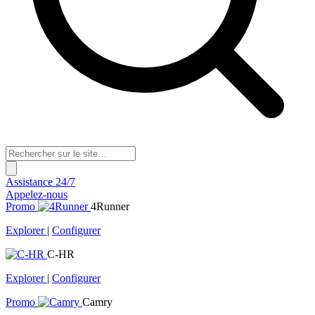
Assistance 24/7
Appelez-nous
Promo
4Runner
Explorer
|
Configurer
C-HR
Explorer
|
Configurer
Promo
Camry