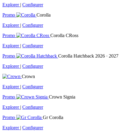
Explorer
|
Configurer
Promo
Corolla
Explorer
|
Configurer
Promo
Corolla CRoss
Explorer
|
Configurer
Promo
Corolla Hatchback
2026 · 2027
Explorer
|
Configurer
Crown
Explorer
|
Configurer
Promo
Crown Signia
Explorer
|
Configurer
Promo
Gr Corolla
Explorer
|
Configurer