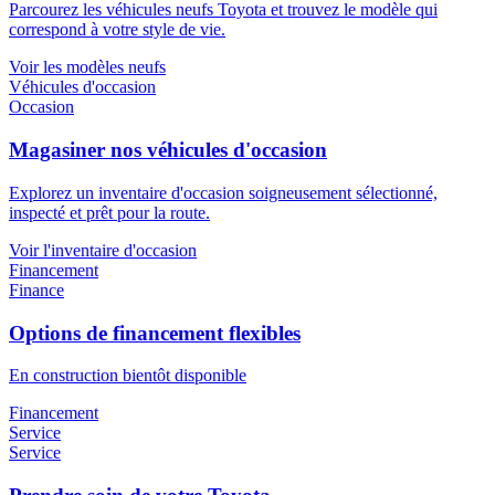
Parcourez les véhicules neufs Toyota et trouvez le modèle qui
correspond à votre style de vie.
Voir les modèles neufs
Véhicules d'occasion
Occasion
Magasiner nos véhicules d'occasion
Explorez un inventaire d'occasion soigneusement sélectionné,
inspecté et prêt pour la route.
Voir l'inventaire d'occasion
Financement
Finance
Options de financement flexibles
En construction bientôt disponible
Financement
Service
Service