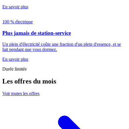
En savoir plus
100 % électrique
Plus jamais de station-service
Un plein d'électricité coûte une fraction d'un plein d'essence, et se
fait pendant que vous dormez.
En savoir plus
Durée limitée
Les offres du mois
Voir toutes les offres