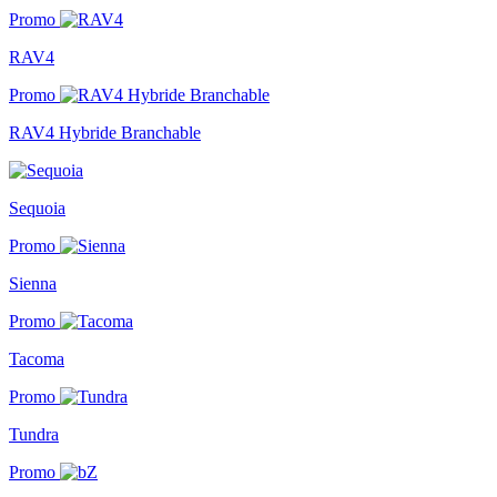
Promo
RAV4
Promo
RAV4 Hybride Branchable
Sequoia
Promo
Sienna
Promo
Tacoma
Promo
Tundra
Promo