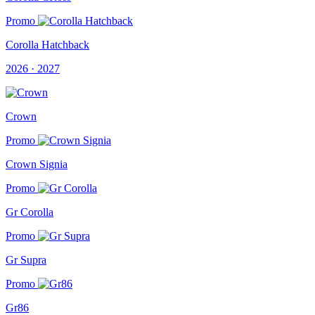
Promo
Corolla Hatchback
2026 · 2027
Crown
Promo
Crown Signia
Promo
Gr Corolla
Promo
Gr Supra
Promo
Gr86