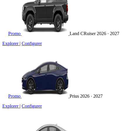
Promo
Land CRuiser
2026 · 2027
Explorer
|
Configurer
Promo
Prius
2026 · 2027
Explorer
|
Configurer