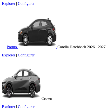
Explorer
|
Configurer
Promo
Corolla Hatchback
2026 · 2027
Explorer
|
Configurer
Crown
Explorer
|
Configurer