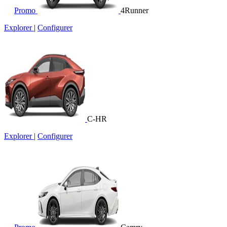
Promo
4Runner
Explorer
|
Configurer
C-HR
Explorer
|
Configurer