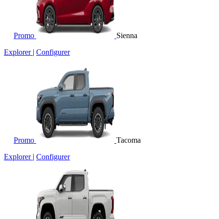
Promo
Sienna
Explorer
|
Configurer
Promo
Tacoma
Explorer
|
Configurer