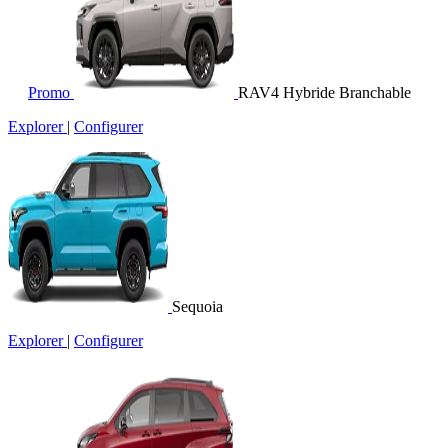
Promo
RAV4 Hybride Branchable
Explorer
|
Configurer
Sequoia
Explorer
|
Configurer