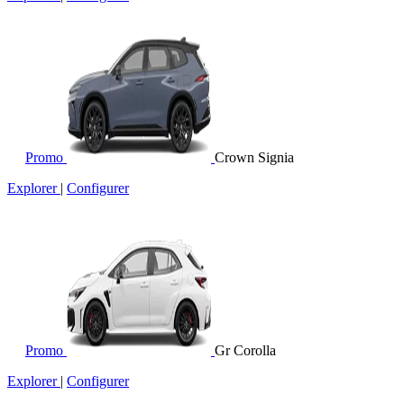
Promo
Crown Signia
Explorer
|
Configurer
Promo
Gr Corolla
Explorer
|
Configurer