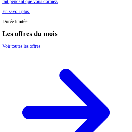
fait pendant que vous dormez.
En savoir plus
Durée limitée
Les offres du mois
Voir toutes les offres