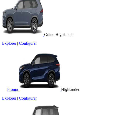
Grand Highlander
Explorer
|
Configurer
Promo
Highlander
Explorer
|
Configurer