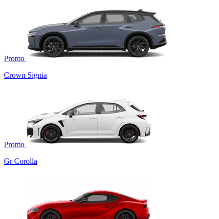
Promo
Crown Signia
Promo
Gr Corolla