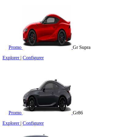
Promo
Gr Supra
Explorer
|
Configurer
Promo
Gr86
Explorer
|
Configurer