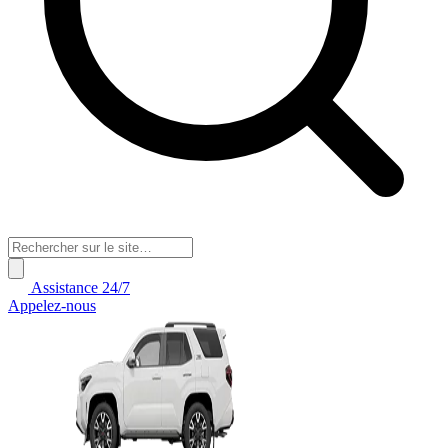
Assistance 24/7
Appelez-nous