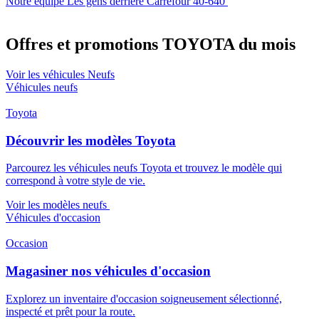
Notre équipe
Les gens derrière Carrefour 40-640
Offres et promotions TOYOTA du mois
Voir les véhicules Neufs
Véhicules neufs
Toyota
Découvrir les modèles Toyota
Parcourez les véhicules neufs Toyota et trouvez le modèle qui
correspond à votre style de vie.
Voir les modèles neufs
Véhicules d'occasion
Occasion
Magasiner nos véhicules d'occasion
Explorez un inventaire d'occasion soigneusement sélectionné,
inspecté et prêt pour la route.