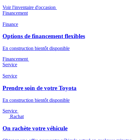
Voir l'inventaire d'occasion
Financement
Finance
Options de financement flexibles
En construction bientôt disponible
Financement
Service
Service
Prendre soin de votre Toyota
En construction bientôt disponible
Service
Rachat
On rachète votre véhicule