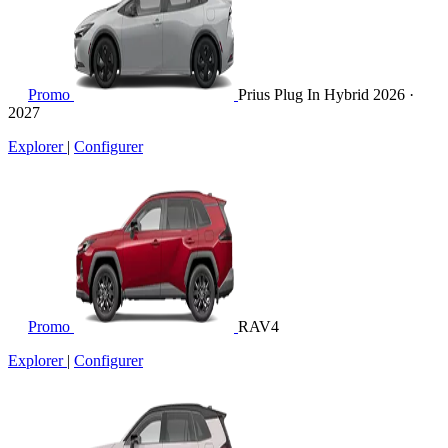
Promo
Prius Plug In Hybrid
2026 ·
2027
Explorer
|
Configurer
Promo
RAV4
Explorer
|
Configurer