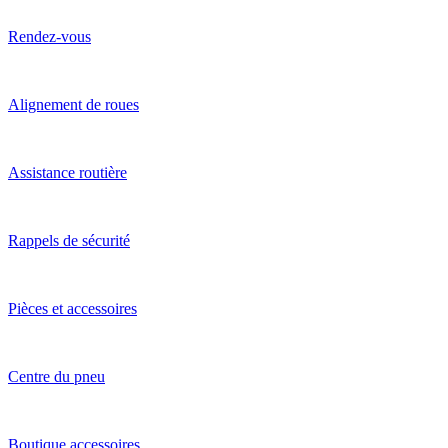
Rendez-vous
Alignement de roues
Assistance routière
Rappels de sécurité
Pièces et accessoires
Centre du pneu
Boutique accessoires