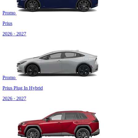
Promo
Prius
2026 · 2027
Promo
Prius Plug In Hybrid
2026 · 2027