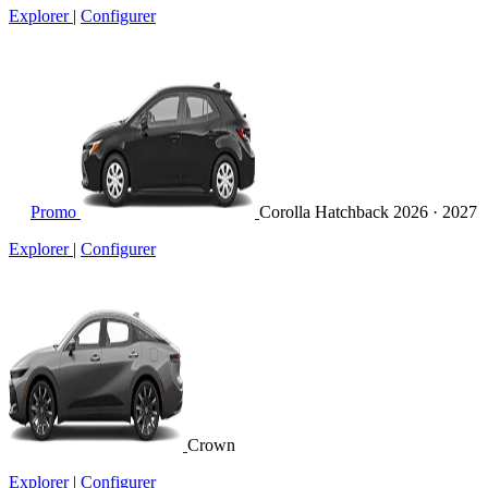
Explorer
|
Configurer
Promo
Corolla Hatchback
2026 · 2027
Explorer
|
Configurer
Crown
Explorer
|
Configurer