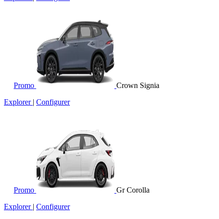
Promo
Crown Signia
Explorer
|
Configurer
Promo
Gr Corolla
Explorer
|
Configurer