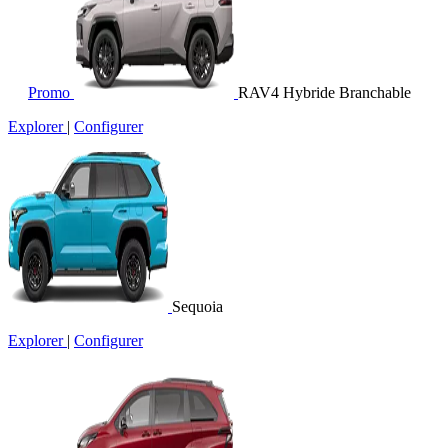
Promo
RAV4 Hybride Branchable
Explorer
|
Configurer
Sequoia
Explorer
|
Configurer