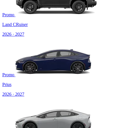
Promo
Land CRuiser
2026 · 2027
Promo
Prius
2026 · 2027