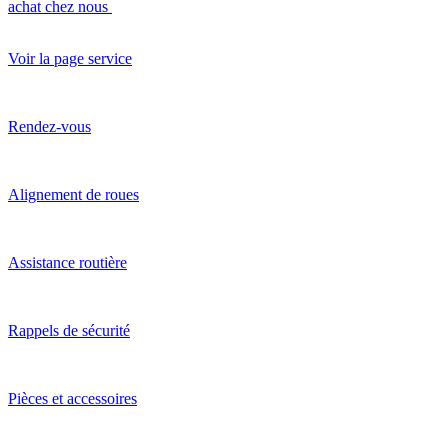
achat chez nous
Voir la page service
Rendez-vous
Alignement de roues
Assistance routière
Rappels de sécurité
Pièces et accessoires