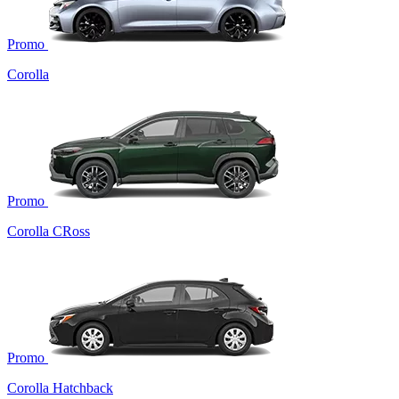
Promo
Corolla
Promo
Corolla CRoss
Promo
Corolla Hatchback