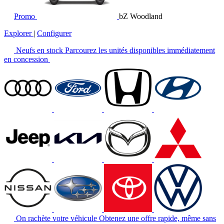
Promo
bZ Woodland
Explorer
|
Configurer
Neufs en stock
Parcourez les unités disponibles immédiatement
en concession
On rachète votre véhicule
Obtenez une offre rapide, même sans