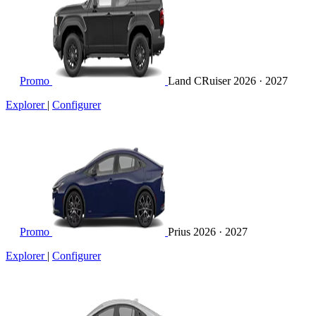
Promo
Land CRuiser
2026 · 2027
Explorer
|
Configurer
Promo
Prius
2026 · 2027
Explorer
|
Configurer