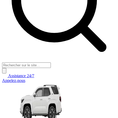
Assistance 24/7
Appelez-nous