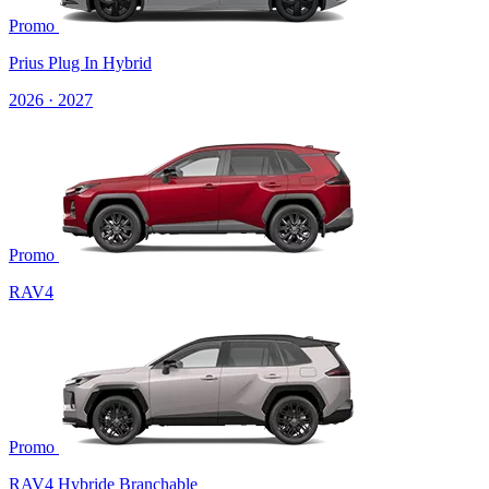
Promo
Prius Plug In Hybrid
2026 · 2027
Promo
RAV4
Promo
RAV4 Hybride Branchable