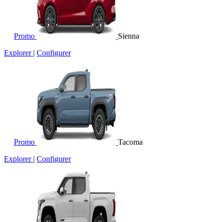
Promo
Sienna
Explorer
|
Configurer
Promo
Tacoma
Explorer
|
Configurer