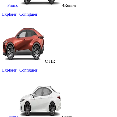
Promo
4Runner
Explorer
|
Configurer
C-HR
Explorer
|
Configurer