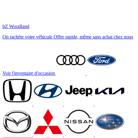
bZ Woodland
On rachète votre véhicule
Offre rapide, même sans achat chez nous
Voir l'inventaire d'occasion