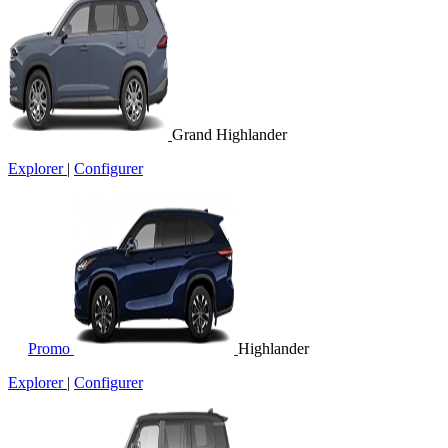
Grand Highlander
Explorer
|
Configurer
Promo
Highlander
Explorer
|
Configurer