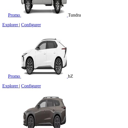
Promo
Tundra
Explorer
|
Configurer
Promo
bZ
Explorer
|
Configurer