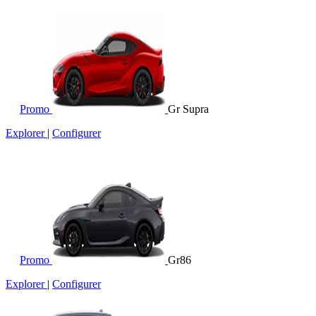
Promo
Gr Supra
Explorer
|
Configurer
Promo
Gr86
Explorer
|
Configurer