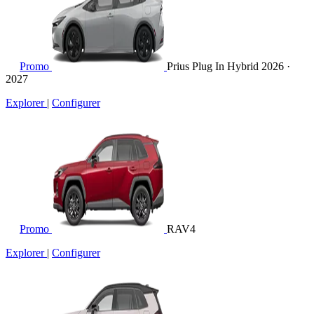
Promo
Prius Plug In Hybrid
2026 ·
2027
Explorer
|
Configurer
Promo
RAV4
Explorer
|
Configurer