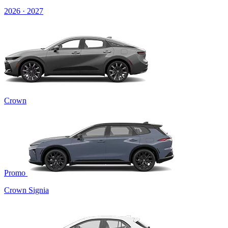
2026 · 2027
Crown
Promo
Crown Signia