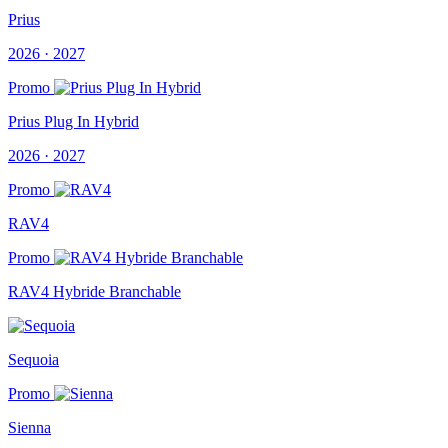
Prius
2026 · 2027
Promo
Prius Plug In Hybrid
2026 · 2027
Promo
RAV4
Promo
RAV4 Hybride Branchable
Sequoia
Promo
Sienna