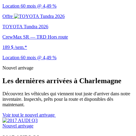
Location 60 mois @ 4,49 %
Offre
TOYOTA Tundra 2026
CrewMax SR — TRD Hors route
189 $
/sem.*
Location 60 mois @ 4,49 %
Nouvel arrivage
Les dernières arrivées à Charlemagne
Découvrez les véhicules qui viennent tout juste d'arriver dans notre
inventaire. Inspectés, prêts pour la route et disponibles dès
maintenant.
Voir tout le nouvel arrivage
Nouvel arrivage