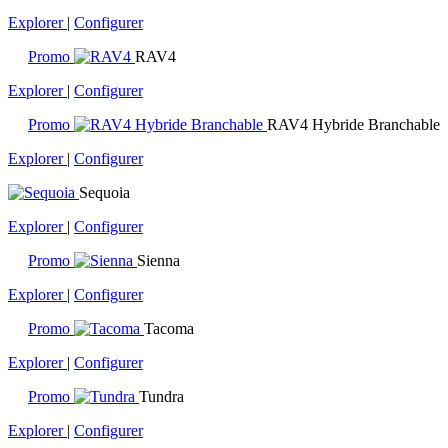
Explorer
|
Configurer
Promo
RAV4
Explorer
|
Configurer
Promo
RAV4 Hybride Branchable
Explorer
|
Configurer
Sequoia
Explorer
|
Configurer
Promo
Sienna
Explorer
|
Configurer
Promo
Tacoma
Explorer
|
Configurer
Promo
Tundra
Explorer
|
Configurer