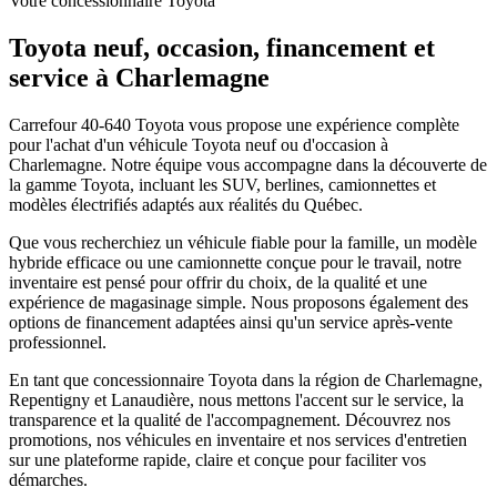
Votre concessionnaire Toyota
Toyota neuf, occasion, financement et
service à Charlemagne
Carrefour 40-640 Toyota vous propose une expérience complète
pour l'achat d'un véhicule Toyota neuf ou d'occasion à
Charlemagne. Notre équipe vous accompagne dans la découverte de
la gamme Toyota, incluant les SUV, berlines, camionnettes et
modèles électrifiés adaptés aux réalités du Québec.
Que vous recherchiez un véhicule fiable pour la famille, un modèle
hybride efficace ou une camionnette conçue pour le travail, notre
inventaire est pensé pour offrir du choix, de la qualité et une
expérience de magasinage simple. Nous proposons également des
options de financement adaptées ainsi qu'un service après-vente
professionnel.
En tant que concessionnaire Toyota dans la région de Charlemagne,
Repentigny et Lanaudière, nous mettons l'accent sur le service, la
transparence et la qualité de l'accompagnement. Découvrez nos
promotions, nos véhicules en inventaire et nos services d'entretien
sur une plateforme rapide, claire et conçue pour faciliter vos
démarches.