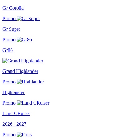
Gr Corolla
Promo
Gr Supra
Promo
Gr86
Grand Highlander
Promo
Highlander
Promo
Land CRuiser
2026 · 2027
Promo