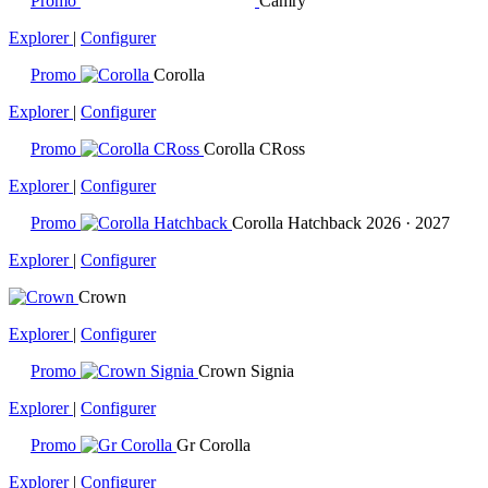
Promo
Camry
Explorer
|
Configurer
Promo
Corolla
Explorer
|
Configurer
Promo
Corolla CRoss
Explorer
|
Configurer
Promo
Corolla Hatchback
2026 · 2027
Explorer
|
Configurer
Crown
Explorer
|
Configurer
Promo
Crown Signia
Explorer
|
Configurer
Promo
Gr Corolla
Explorer
|
Configurer