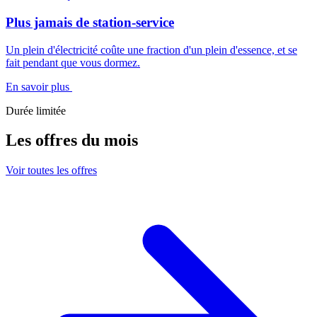
Plus jamais de station-service
Un plein d'électricité coûte une fraction d'un plein d'essence, et se
fait pendant que vous dormez.
En savoir plus
Durée limitée
Les offres du mois
Voir toutes les offres