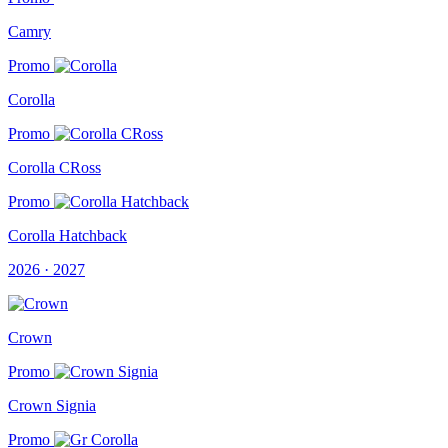
Camry
Promo
Corolla
Promo
Corolla CRoss
Promo
Corolla Hatchback
2026 · 2027
Crown
Promo
Crown Signia
Promo