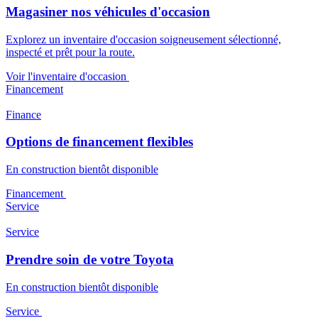
Magasiner nos véhicules d'occasion
Explorez un inventaire d'occasion soigneusement sélectionné,
inspecté et prêt pour la route.
Voir l'inventaire d'occasion
Financement
Finance
Options de financement flexibles
En construction bientôt disponible
Financement
Service
Service
Prendre soin de votre Toyota
En construction bientôt disponible
Service