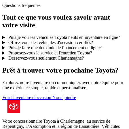
Questions fréquentes
Tout ce que vous voulez savoir avant
votre visite
Puis-je voir les véhicules Toyota neufs en inventaire en ligne?
Offrez-vous des véhicules d'occasion certifiés?
Puis-je faire une demande de financement en ligne?
Proposez-vous le service et l'entretien Toyota?
Desservez-vous seulement Charlemagne?
Prêt à trouver votre prochaine Toyota?
Explorez notre inventaire ou communiquez avec notre équipe pour
une expérience simple, rapide et personnalisée.
Voir l'inventaire d'occasion
Nous joindre
Votre concessionnaire Toyota à Charlemagne, au service de
Repentigny, L'Assomption et la région de Lanaudière. Véhicules