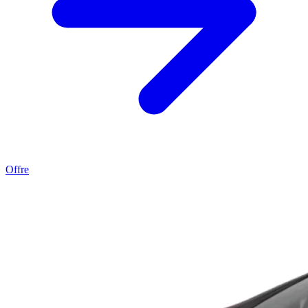
Offre