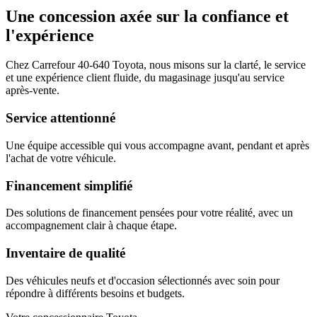
Une concession axée sur la confiance et
l'expérience
Chez Carrefour 40-640 Toyota, nous misons sur la clarté, le service
et une expérience client fluide, du magasinage jusqu'au service
après-vente.
Service attentionné
Une équipe accessible qui vous accompagne avant, pendant et après
l'achat de votre véhicule.
Financement simplifié
Des solutions de financement pensées pour votre réalité, avec un
accompagnement clair à chaque étape.
Inventaire de qualité
Des véhicules neufs et d'occasion sélectionnés avec soin pour
répondre à différents besoins et budgets.