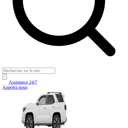
Assistance 24/7
Appelez-nous