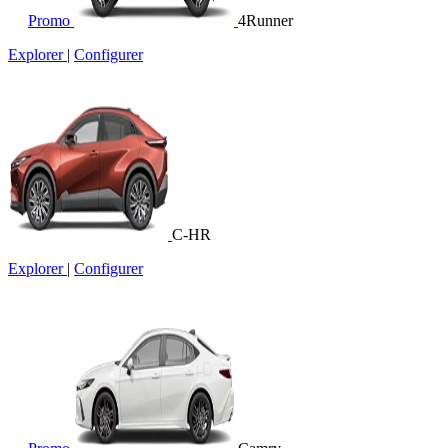
Promo
4Runner
Explorer
|
Configurer
C-HR
Explorer
|
Configurer