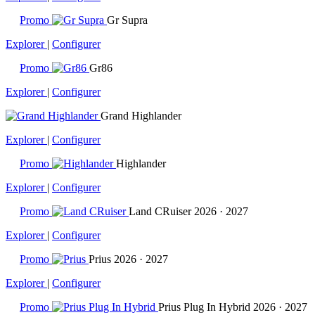
Promo
Gr Supra
Explorer
|
Configurer
Promo
Gr86
Explorer
|
Configurer
Grand Highlander
Explorer
|
Configurer
Promo
Highlander
Explorer
|
Configurer
Promo
Land CRuiser
2026 · 2027
Explorer
|
Configurer
Promo
Prius
2026 · 2027
Explorer
|
Configurer
Promo
Prius Plug In Hybrid
2026 · 2027