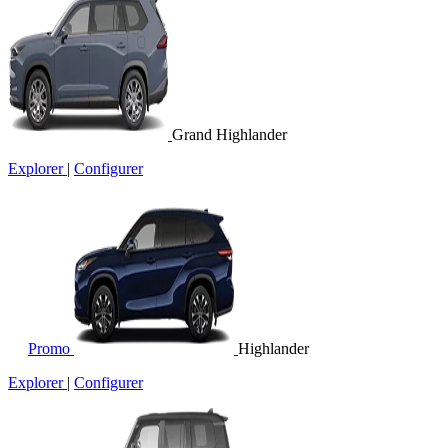
Grand Highlander
Explorer
|
Configurer
Promo
Highlander
Explorer
|
Configurer