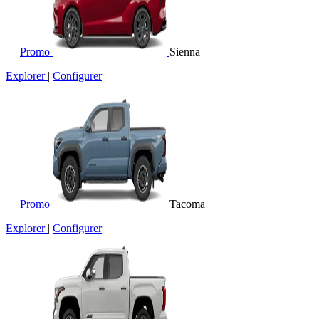
Promo
Sienna
Explorer
|
Configurer
Promo
Tacoma
Explorer
|
Configurer