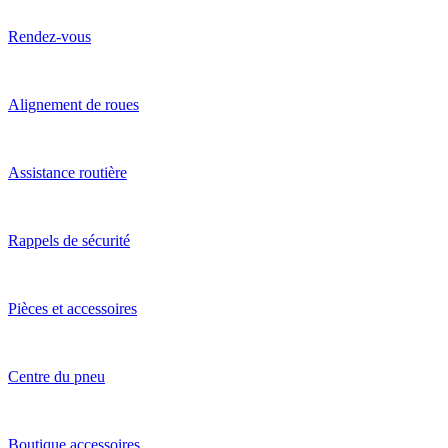
Rendez-vous
Alignement de roues
Assistance routière
Rappels de sécurité
Pièces et accessoires
Centre du pneu
Boutique accessoires