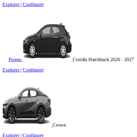
Explorer
|
Configurer
Promo
Corolla Hatchback
2026 · 2027
Explorer
|
Configurer
Crown
Explorer
|
Configurer