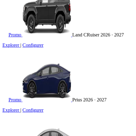
Promo
Land CRuiser
2026 · 2027
Explorer
|
Configurer
Promo
Prius
2026 · 2027
Explorer
|
Configurer