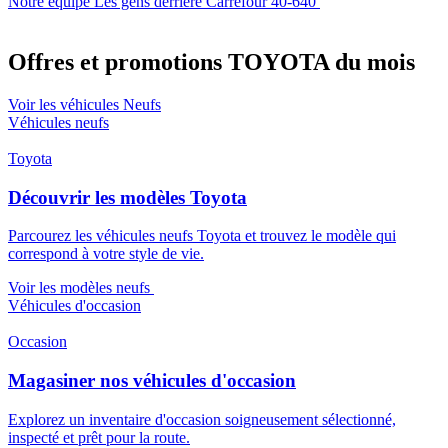
Notre équipe
Les gens derrière Carrefour 40-640
Offres et promotions TOYOTA du mois
Voir les véhicules Neufs
Véhicules neufs
Toyota
Découvrir les modèles Toyota
Parcourez les véhicules neufs Toyota et trouvez le modèle qui
correspond à votre style de vie.
Voir les modèles neufs
Véhicules d'occasion
Occasion
Magasiner nos véhicules d'occasion
Explorez un inventaire d'occasion soigneusement sélectionné,
inspecté et prêt pour la route.