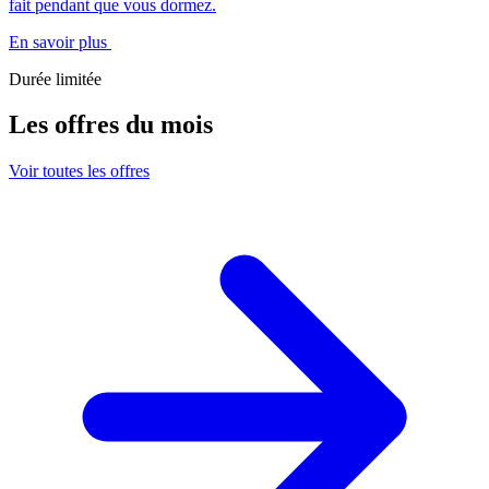
fait pendant que vous dormez.
En savoir plus
Durée limitée
Les offres du mois
Voir toutes les offres