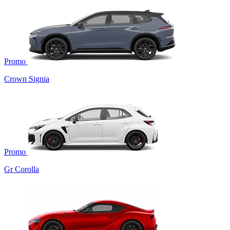
Promo
Crown Signia
Promo
Gr Corolla