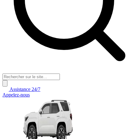
Assistance 24/7
Appelez-nous