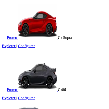
Promo
Gr Supra
Explorer
|
Configurer
Promo
Gr86
Explorer
|
Configurer