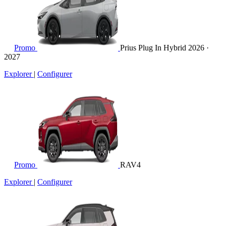
Promo
Prius Plug In Hybrid
2026 ·
2027
Explorer
|
Configurer
Promo
RAV4
Explorer
|
Configurer