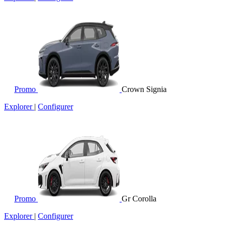
Promo
Crown Signia
Explorer
|
Configurer
Promo
Gr Corolla
Explorer
|
Configurer