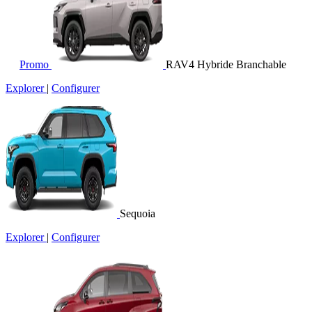
Promo
RAV4 Hybride Branchable
Explorer
|
Configurer
Sequoia
Explorer
|
Configurer