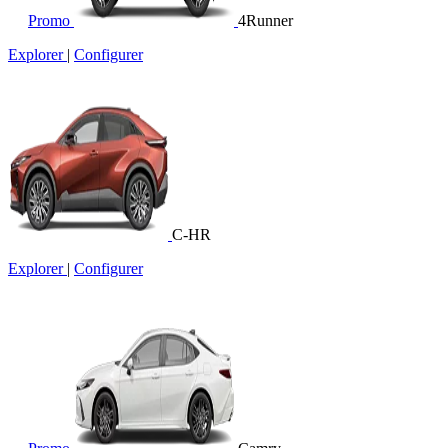
Promo
4Runner
Explorer
|
Configurer
C-HR
Explorer
|
Configurer