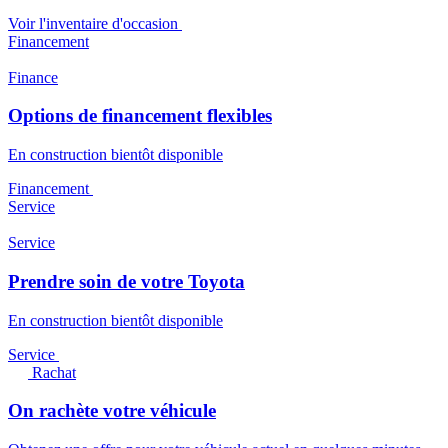
Voir l'inventaire d'occasion
Financement
Finance
Options de financement flexibles
En construction bientôt disponible
Financement
Service
Service
Prendre soin de votre Toyota
En construction bientôt disponible
Service
Rachat
On rachète votre véhicule