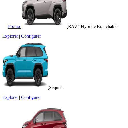
Promo
RAV4 Hybride Branchable
Explorer
|
Configurer
Sequoia
Explorer
|
Configurer