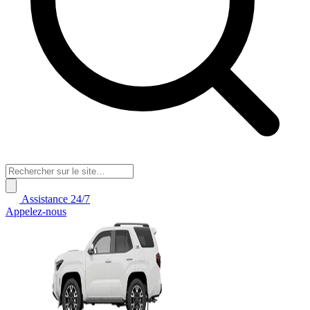
Assistance 24/7
Appelez-nous