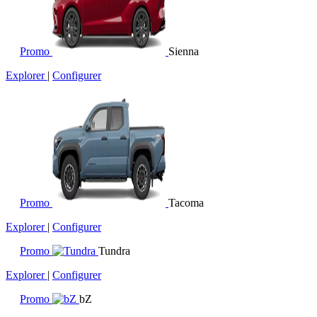
Promo
Sienna
Explorer
|
Configurer
Promo
Tacoma
Explorer
|
Configurer
Promo
Tundra
Explorer
|
Configurer
Promo
bZ