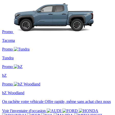
Promo
Tacoma
Promo
Tundra
Promo
bZ
Promo
bZ Woodland
On rachète votre véhicule
Offre rapide, même sans achat chez nous
Voir l'inventaire d'occasion