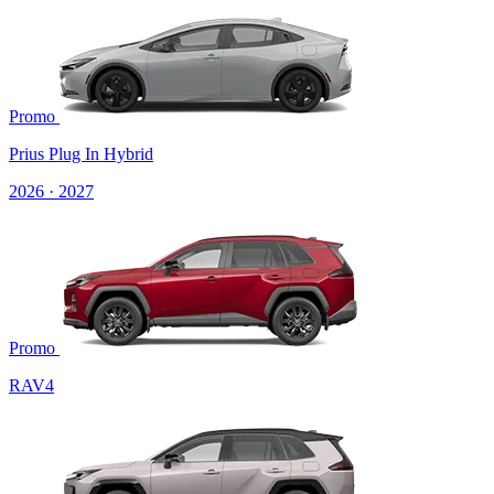
Promo
Prius Plug In Hybrid
2026 · 2027
Promo
RAV4