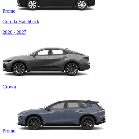
Promo
Corolla Hatchback
2026 · 2027
Crown
Promo