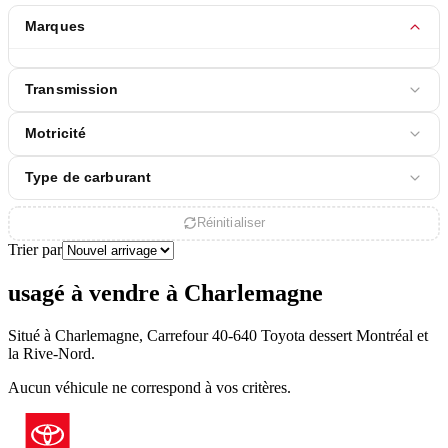
Marques
Transmission
Motricité
Type de carburant
Réinitialiser
Trier par
usagé à vendre à Charlemagne
Situé à Charlemagne, Carrefour 40-640 Toyota dessert Montréal et
la Rive-Nord.
Aucun véhicule ne correspond à vos critères.