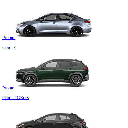
Promo
Corolla
Promo
Corolla CRoss