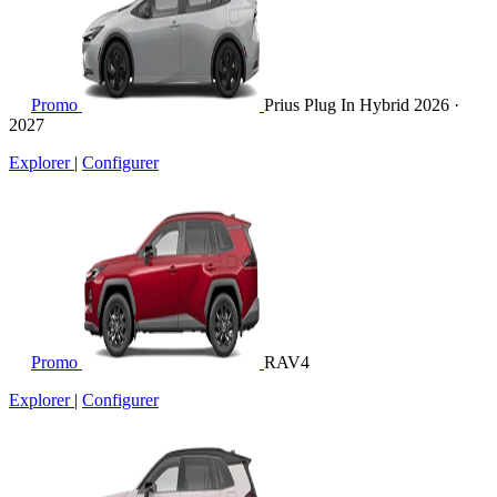
Promo
Prius Plug In Hybrid
2026 ·
2027
Explorer
|
Configurer
Promo
RAV4
Explorer
|
Configurer