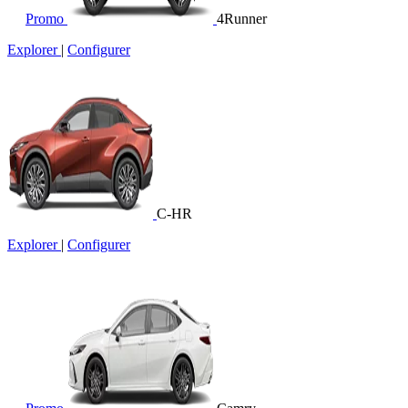
Promo
4Runner
Explorer
|
Configurer
C-HR
Explorer
|
Configurer