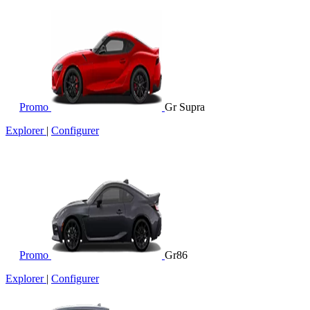
Promo
Gr Supra
Explorer
|
Configurer
Promo
Gr86
Explorer
|
Configurer