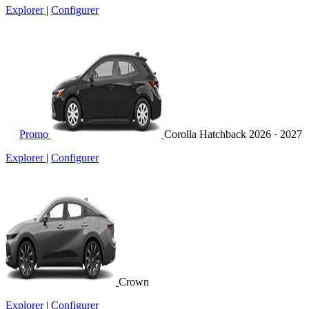
Explorer
|
Configurer
Promo
Corolla Hatchback
2026 · 2027
Explorer
|
Configurer
Crown
Explorer
|
Configurer