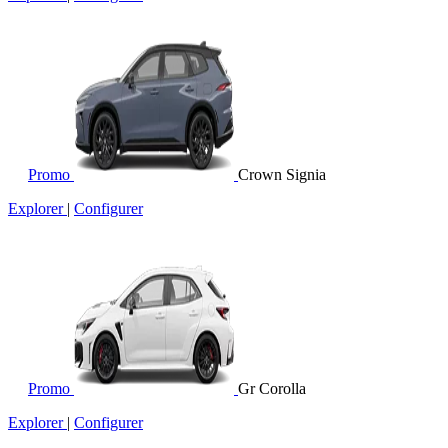
Promo
Crown Signia
Explorer
|
Configurer
Promo
Gr Corolla
Explorer
|
Configurer