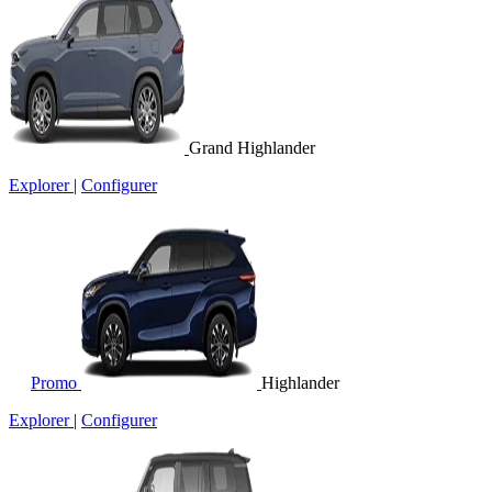
Grand Highlander
Explorer
|
Configurer
Promo
Highlander
Explorer
|
Configurer