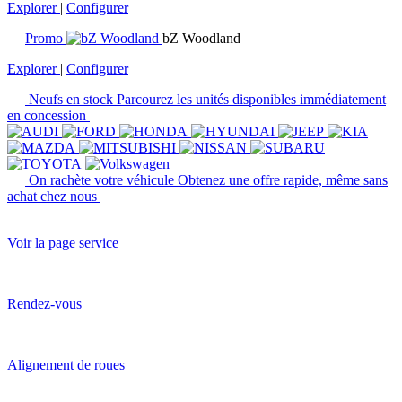
Explorer
|
Configurer
Promo
bZ Woodland
Explorer
|
Configurer
Neufs en stock
Parcourez les unités disponibles immédiatement
en concession
On rachète votre véhicule
Obtenez une offre rapide, même sans
achat chez nous
Voir la page service
Rendez-vous
Alignement de roues