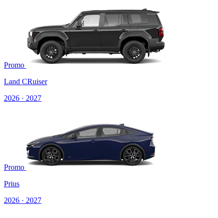
Promo
Land CRuiser
2026 · 2027
Promo
Prius
2026 · 2027