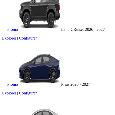
Promo
Land CRuiser
2026 · 2027
Explorer
|
Configurer
Promo
Prius
2026 · 2027
Explorer
|
Configurer