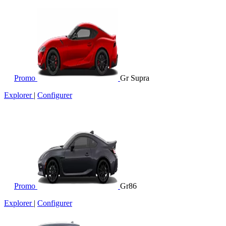
Promo
Gr Supra
Explorer
|
Configurer
Promo
Gr86
Explorer
|
Configurer