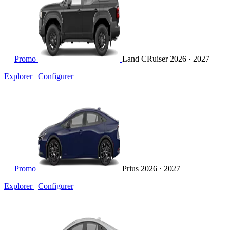
Promo
Land CRuiser
2026 · 2027
Explorer
|
Configurer
Promo
Prius
2026 · 2027
Explorer
|
Configurer