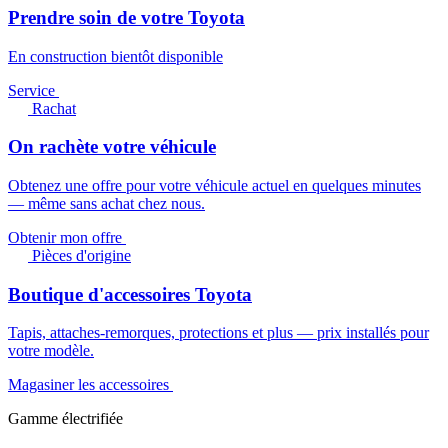
Prendre soin de votre Toyota
En construction bientôt disponible
Service
Rachat
On rachète votre véhicule
Obtenez une offre pour votre véhicule actuel en quelques minutes
— même sans achat chez nous.
Obtenir mon offre
Pièces d'origine
Boutique d'accessoires Toyota
Tapis, attaches-remorques, protections et plus — prix installés pour
votre modèle.
Magasiner les accessoires
Gamme électrifiée