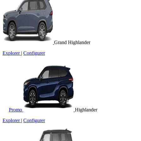
Grand Highlander
Explorer
|
Configurer
Promo
Highlander
Explorer
|
Configurer