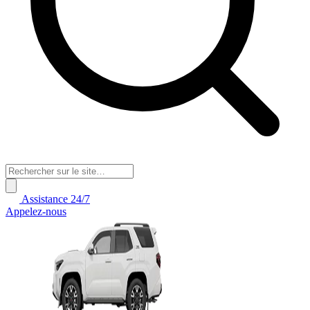
Assistance 24/7
Appelez-nous