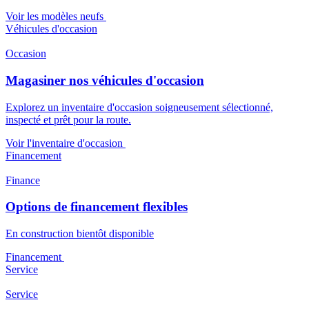
Voir les modèles neufs
Véhicules d'occasion
Occasion
Magasiner nos véhicules d'occasion
Explorez un inventaire d'occasion soigneusement sélectionné,
inspecté et prêt pour la route.
Voir l'inventaire d'occasion
Financement
Finance
Options de financement flexibles
En construction bientôt disponible
Financement
Service
Service