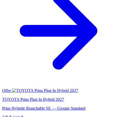
Offre
TOYOTA Prius Plug In Hybrid 2027
Prius Hybride Branchable SE — Groupe Standard