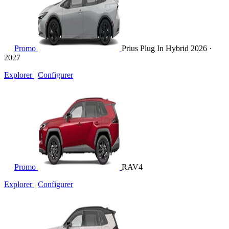
Promo
Prius Plug In Hybrid
2026 ·
2027
Explorer
|
Configurer
Promo
RAV4
Explorer
|
Configurer