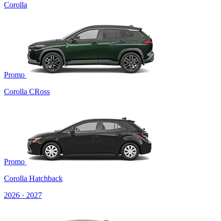
Corolla
Promo
Corolla CRoss
Promo
Corolla Hatchback
2026 · 2027