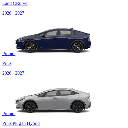
Land CRuiser
2026 · 2027
Promo
Prius
2026 · 2027
Promo
Prius Plug In Hybrid