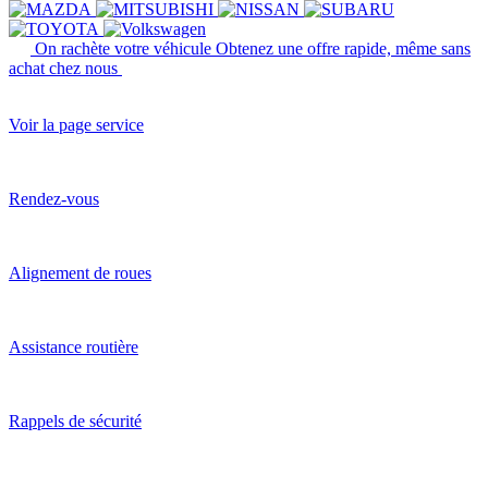
On rachète votre véhicule
Obtenez une offre rapide, même sans
achat chez nous
Voir la page service
Rendez-vous
Alignement de roues
Assistance routière
Rappels de sécurité