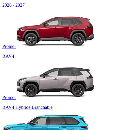
2026 · 2027
Promo
RAV4
Promo
RAV4 Hybride Branchable