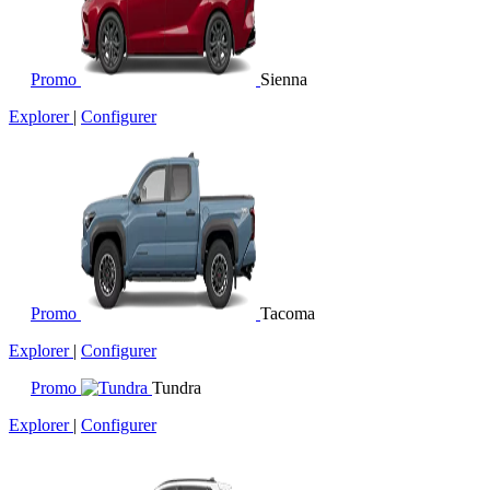
Promo
Sienna
Explorer
|
Configurer
Promo
Tacoma
Explorer
|
Configurer
Promo
Tundra
Explorer
|
Configurer