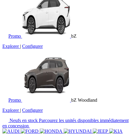
Promo
bZ
Explorer
|
Configurer
Promo
bZ Woodland
Explorer
|
Configurer
Neufs en stock
Parcourez les unités disponibles immédiatement
en concession