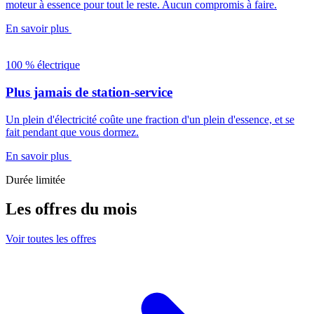
moteur à essence pour tout le reste. Aucun compromis à faire.
En savoir plus
100 % électrique
Plus jamais de station-service
Un plein d'électricité coûte une fraction d'un plein d'essence, et se
fait pendant que vous dormez.
En savoir plus
Durée limitée
Les offres du mois
Voir toutes les offres