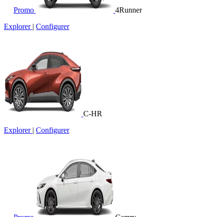
Promo
4Runner
Explorer
|
Configurer
C-HR
Explorer
|
Configurer