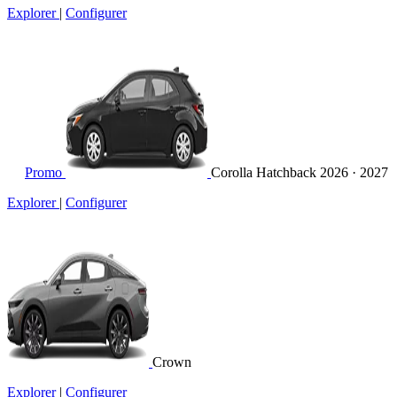
Explorer
|
Configurer
Promo
Corolla Hatchback
2026 · 2027
Explorer
|
Configurer
Crown
Explorer
|
Configurer