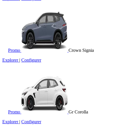
Promo
Crown Signia
Explorer
|
Configurer
Promo
Gr Corolla
Explorer
|
Configurer