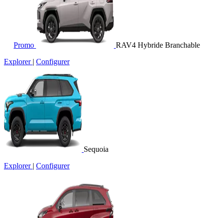
Promo
RAV4 Hybride Branchable
Explorer
|
Configurer
Sequoia
Explorer
|
Configurer