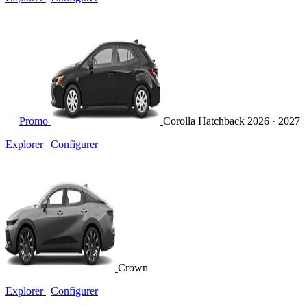
Promo
Corolla Hatchback
2026 · 2027
Explorer
|
Configurer
Crown
Explorer
|
Configurer