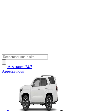
Assistance 24/7
Appelez-nous