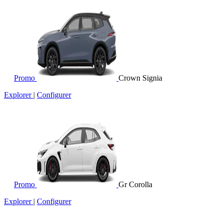
Promo
Crown Signia
Explorer
|
Configurer
Promo
Gr Corolla
Explorer
|
Configurer