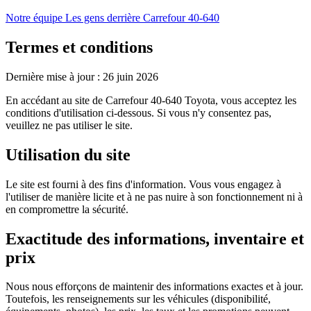
Notre équipe
Les gens derrière Carrefour 40-640
Termes et conditions
Dernière mise à jour : 26 juin 2026
En accédant au site de Carrefour 40-640 Toyota, vous acceptez les
conditions d'utilisation ci-dessous. Si vous n'y consentez pas,
veuillez ne pas utiliser le site.
Utilisation du site
Le site est fourni à des fins d'information. Vous vous engagez à
l'utiliser de manière licite et à ne pas nuire à son fonctionnement ni à
en compromettre la sécurité.
Exactitude des informations, inventaire et
prix
Nous nous efforçons de maintenir des informations exactes et à jour.
Toutefois, les renseignements sur les véhicules (disponibilité,