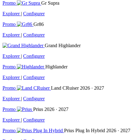
Promo
Gr Supra
Explorer
|
Configurer
Promo
Gr86
Explorer
|
Configurer
Grand Highlander
Explorer
|
Configurer
Promo
Highlander
Explorer
|
Configurer
Promo
Land CRuiser
2026 · 2027
Explorer
|
Configurer
Promo
Prius
2026 · 2027
Explorer
|
Configurer
Promo
Prius Plug In Hybrid
2026 · 2027