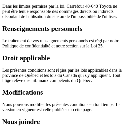
Dans les limites permises par la loi, Carrefour 40-640 Toyota ne
peut être tenue responsable des dommages directs ou indirects
découlant de l'utilisation du site ou de l'impossibilité de l'utiliser.
Renseignements personnels
Le traitement de vos renseignements personnels est régi par notre
Politique de confidentialité et notre section sur la Loi 25.
Droit applicable
Les présentes conditions sont régies par les lois applicables dans la
province de Québec et les lois du Canada qui s'y appliquent. Tout
litige relève des tribunaux compétents du Québec.
Modifications
Nous pouvons modifier les présentes conditions en tout temps. La
version en vigueur est celle publiée sur cette page.
Nous joindre