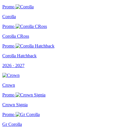
Promo
Corolla
Promo
Corolla CRoss
Promo
Corolla Hatchback
2026 · 2027
Crown
Promo
Crown Signia
Promo
Gr Corolla