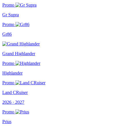
Promo
Gr Supra
Promo
Gr86
Grand Highlander
Promo
Highlander
Promo
Land CRuiser
2026 · 2027
Promo
Prius