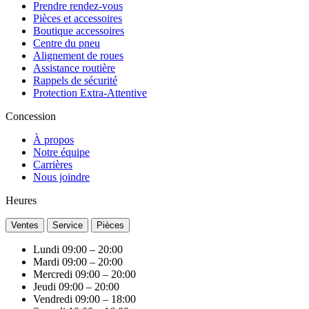
Prendre rendez-vous
Pièces et accessoires
Boutique accessoires
Centre du pneu
Alignement de roues
Assistance routière
Rappels de sécurité
Protection Extra-Attentive
Concession
À propos
Notre équipe
Carrières
Nous joindre
Heures
Ventes
Service
Pièces
Lundi
09:00 – 20:00
Mardi
09:00 – 20:00
Mercredi
09:00 – 20:00
Jeudi
09:00 – 20:00
Vendredi
09:00 – 18:00