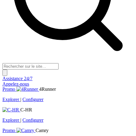
Assistance 24/7
Appelez-nous
Promo
4Runner
Explorer
|
Configurer
C-HR
Explorer
|
Configurer
Promo
Camry