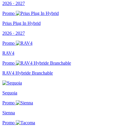
2026 · 2027
Promo
Prius Plug In Hybrid
2026 · 2027
Promo
RAV4
Promo
RAV4 Hybride Branchable
Sequoia
Promo
Sienna
Promo