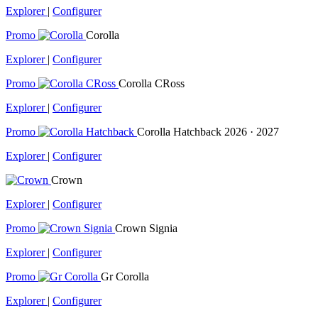
Explorer
|
Configurer
Promo
Corolla
Explorer
|
Configurer
Promo
Corolla CRoss
Explorer
|
Configurer
Promo
Corolla Hatchback
2026 · 2027
Explorer
|
Configurer
Crown
Explorer
|
Configurer
Promo
Crown Signia
Explorer
|
Configurer
Promo
Gr Corolla
Explorer
|
Configurer