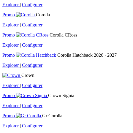
Explorer
|
Configurer
Promo
Corolla
Explorer
|
Configurer
Promo
Corolla CRoss
Explorer
|
Configurer
Promo
Corolla Hatchback
2026 · 2027
Explorer
|
Configurer
Crown
Explorer
|
Configurer
Promo
Crown Signia
Explorer
|
Configurer
Promo
Gr Corolla
Explorer
|
Configurer