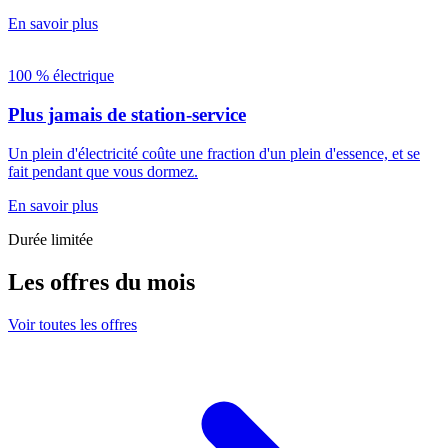
En savoir plus
100 % électrique
Plus jamais de station-service
Un plein d'électricité coûte une fraction d'un plein d'essence, et se
fait pendant que vous dormez.
En savoir plus
Durée limitée
Les offres du mois
Voir toutes les offres