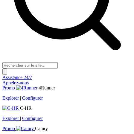
Assistance 24/7
Appelez-nous
Promo
4Runner
Explorer
|
Configurer
C-HR
Explorer
|
Configurer
Promo
Camry