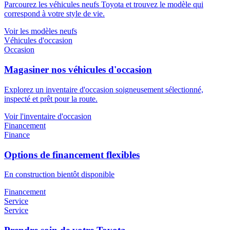
Parcourez les véhicules neufs Toyota et trouvez le modèle qui
correspond à votre style de vie.
Voir les modèles neufs
Véhicules d'occasion
Occasion
Magasiner nos véhicules d'occasion
Explorez un inventaire d'occasion soigneusement sélectionné,
inspecté et prêt pour la route.
Voir l'inventaire d'occasion
Financement
Finance
Options de financement flexibles
En construction bientôt disponible
Financement
Service
Service