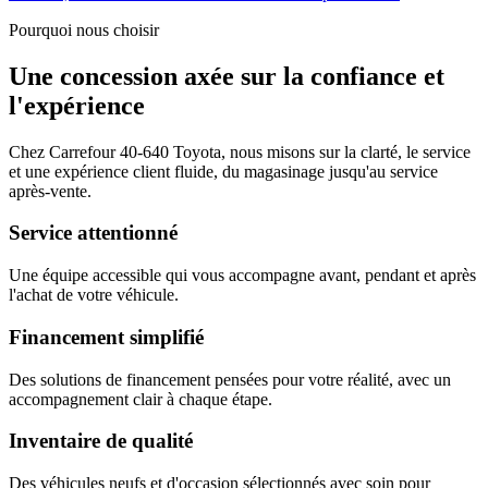
Pourquoi nous choisir
Une concession axée sur la confiance et
l'expérience
Chez Carrefour 40-640 Toyota, nous misons sur la clarté, le service
et une expérience client fluide, du magasinage jusqu'au service
après-vente.
Service attentionné
Une équipe accessible qui vous accompagne avant, pendant et après
l'achat de votre véhicule.
Financement simplifié
Des solutions de financement pensées pour votre réalité, avec un
accompagnement clair à chaque étape.
Inventaire de qualité
Des véhicules neufs et d'occasion sélectionnés avec soin pour