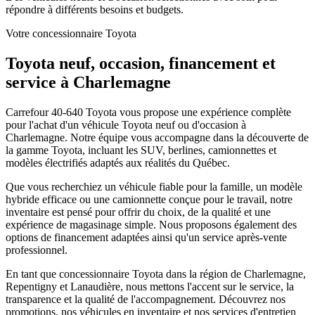
répondre à différents besoins et budgets.
Votre concessionnaire Toyota
Toyota neuf, occasion, financement et
service à Charlemagne
Carrefour 40-640 Toyota vous propose une expérience complète
pour l'achat d'un véhicule Toyota neuf ou d'occasion à
Charlemagne. Notre équipe vous accompagne dans la découverte de
la gamme Toyota, incluant les SUV, berlines, camionnettes et
modèles électrifiés adaptés aux réalités du Québec.
Que vous recherchiez un véhicule fiable pour la famille, un modèle
hybride efficace ou une camionnette conçue pour le travail, notre
inventaire est pensé pour offrir du choix, de la qualité et une
expérience de magasinage simple. Nous proposons également des
options de financement adaptées ainsi qu'un service après-vente
professionnel.
En tant que concessionnaire Toyota dans la région de Charlemagne,
Repentigny et Lanaudière, nous mettons l'accent sur le service, la
transparence et la qualité de l'accompagnement. Découvrez nos
promotions, nos véhicules en inventaire et nos services d'entretien