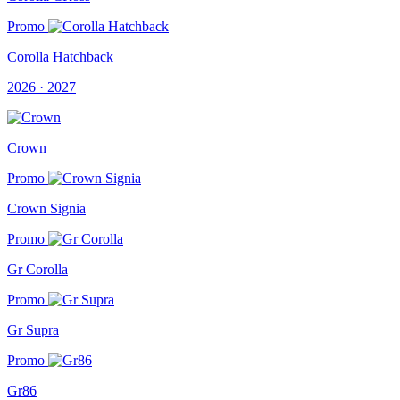
Promo
Corolla Hatchback
2026 · 2027
Crown
Promo
Crown Signia
Promo
Gr Corolla
Promo
Gr Supra
Promo
Gr86