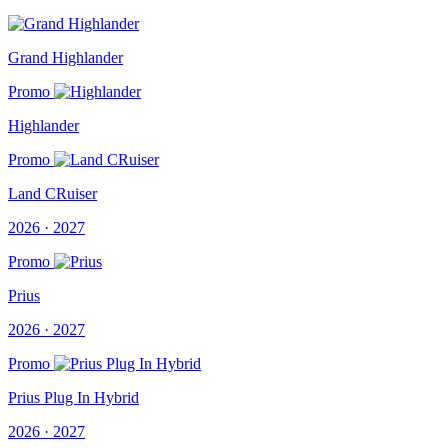
Grand Highlander
Promo
Highlander
Promo
Land CRuiser
2026 · 2027
Promo
Prius
2026 · 2027
Promo
Prius Plug In Hybrid
2026 · 2027