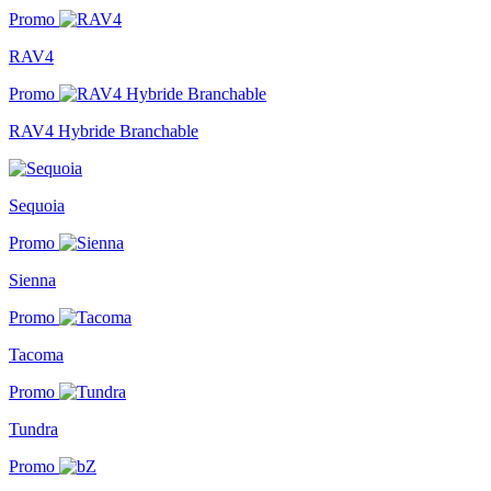
Promo
RAV4
Promo
RAV4 Hybride Branchable
Sequoia
Promo
Sienna
Promo
Tacoma
Promo
Tundra
Promo