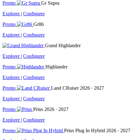
Promo
Gr Supra
Explorer
|
Configurer
Promo
Gr86
Explorer
|
Configurer
Grand Highlander
Explorer
|
Configurer
Promo
Highlander
Explorer
|
Configurer
Promo
Land CRuiser
2026 · 2027
Explorer
|
Configurer
Promo
Prius
2026 · 2027
Explorer
|
Configurer
Promo
Prius Plug In Hybrid
2026 · 2027