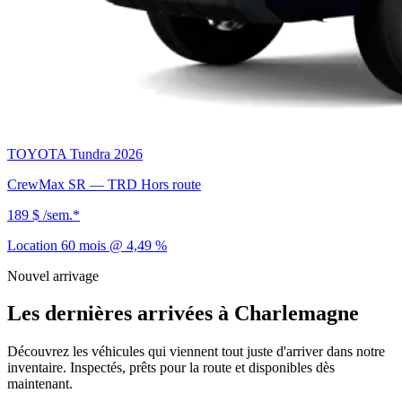
TOYOTA Tundra 2026
CrewMax SR — TRD Hors route
189 $
/sem.*
Location 60 mois @ 4,49 %
Nouvel arrivage
Les dernières arrivées à Charlemagne
Découvrez les véhicules qui viennent tout juste d'arriver dans notre
inventaire. Inspectés, prêts pour la route et disponibles dès
maintenant.