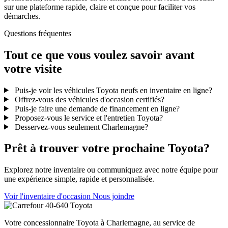
sur une plateforme rapide, claire et conçue pour faciliter vos
démarches.
Questions fréquentes
Tout ce que vous voulez savoir avant
votre visite
Puis-je voir les véhicules Toyota neufs en inventaire en ligne?
Offrez-vous des véhicules d'occasion certifiés?
Puis-je faire une demande de financement en ligne?
Proposez-vous le service et l'entretien Toyota?
Desservez-vous seulement Charlemagne?
Prêt à trouver votre prochaine Toyota?
Explorez notre inventaire ou communiquez avec notre équipe pour
une expérience simple, rapide et personnalisée.
Voir l'inventaire d'occasion
Nous joindre
Votre concessionnaire Toyota à Charlemagne, au service de