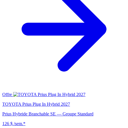
Offre
TOYOTA Prius Plug In Hybrid 2027
Prius Hybride Branchable SE — Groupe Standard
126 $
/sem.*