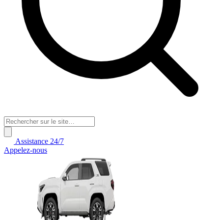
Assistance 24/7
Appelez-nous