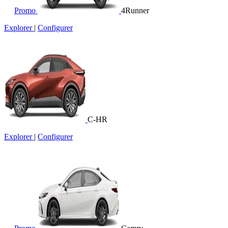
Promo
4Runner
Explorer
|
Configurer
C-HR
Explorer
|
Configurer