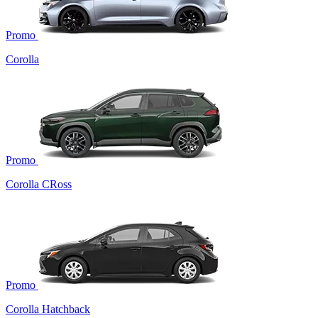
Promo
Corolla
Promo
Corolla CRoss
Promo
Corolla Hatchback