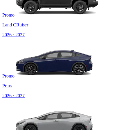
Promo
Land CRuiser
2026 · 2027
Promo
Prius
2026 · 2027