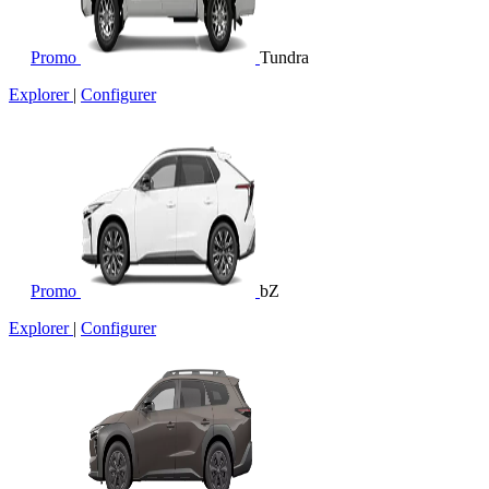
Promo
Tundra
Explorer
|
Configurer
Promo
bZ
Explorer
|
Configurer