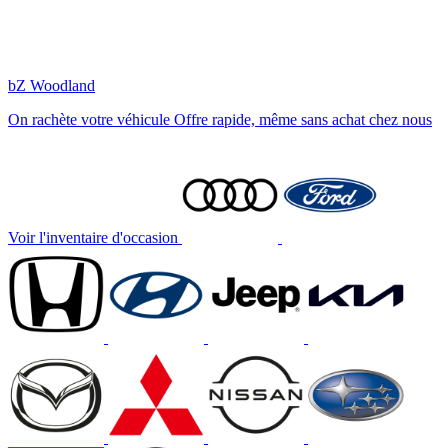
bZ Woodland
On rachète votre véhicule
Offre rapide, même sans achat chez nous
Voir l'inventaire d'occasion