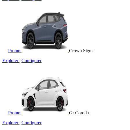
Promo
Crown Signia
Explorer
|
Configurer
Promo
Gr Corolla
Explorer
|
Configurer