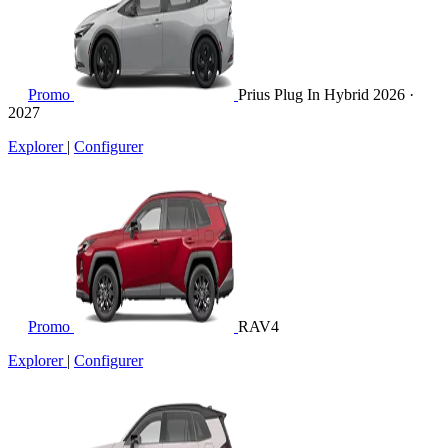
Promo
Prius Plug In Hybrid
2026 ·
2027
Explorer
|
Configurer
Promo
RAV4
Explorer
|
Configurer