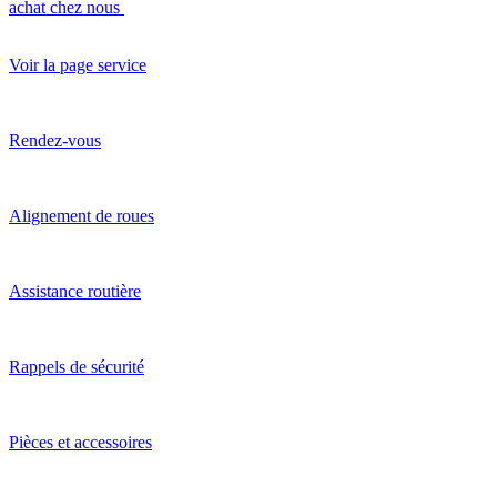
achat chez nous
Voir la page service
Rendez-vous
Alignement de roues
Assistance routière
Rappels de sécurité
Pièces et accessoires