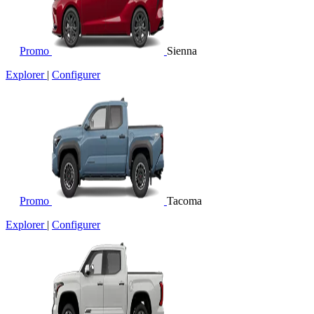
Promo
Sienna
Explorer
|
Configurer
Promo
Tacoma
Explorer
|
Configurer