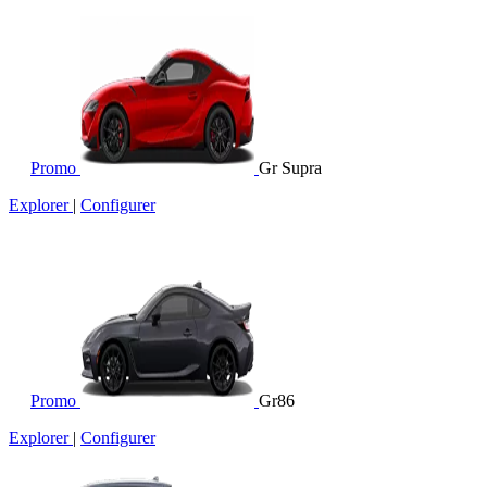
Promo
Gr Supra
Explorer
|
Configurer
Promo
Gr86
Explorer
|
Configurer