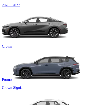
2026 · 2027
Crown
Promo
Crown Signia