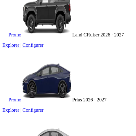
Promo
Land CRuiser
2026 · 2027
Explorer
|
Configurer
Promo
Prius
2026 · 2027
Explorer
|
Configurer