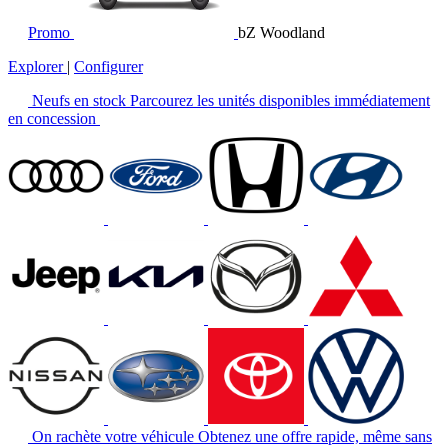
Promo
bZ Woodland
Explorer
|
Configurer
Neufs en stock
Parcourez les unités disponibles immédiatement
en concession
On rachète votre véhicule
Obtenez une offre rapide, même sans