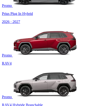
Promo
Prius Plug In Hybrid
2026 · 2027
Promo
RAV4
Promo
RAV4 Hybride Branchable