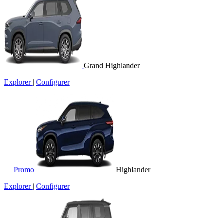
Grand Highlander
Explorer
|
Configurer
Promo
Highlander
Explorer
|
Configurer