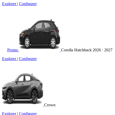
Explorer
|
Configurer
Promo
Corolla Hatchback
2026 · 2027
Explorer
|
Configurer
Crown
Explorer
|
Configurer