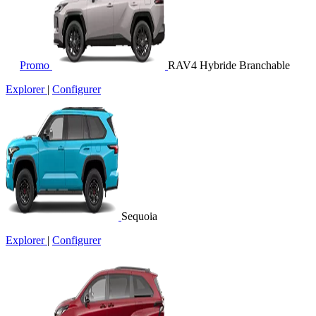
Promo
RAV4 Hybride Branchable
Explorer
|
Configurer
Sequoia
Explorer
|
Configurer