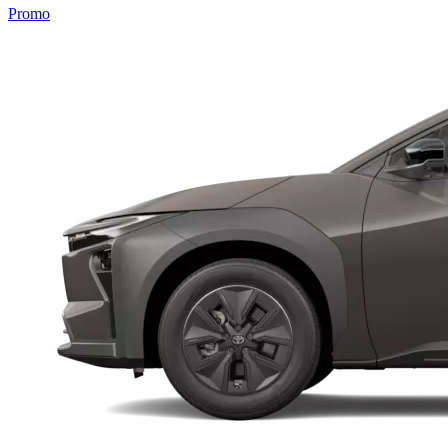
Promo