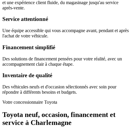
et une expérience client fluide, du magasinage jusqu'au service
après-vente.
Service attentionné
Une équipe accessible qui vous accompagne avant, pendant et après
l'achat de votre véhicule.
Financement simplifié
Des solutions de financement pensées pour votre réalité, avec un
accompagnement clair à chaque étape.
Inventaire de qualité
Des véhicules neufs et d'occasion sélectionnés avec soin pour
répondre à différents besoins et budgets.
Votre concessionnaire Toyota
Toyota neuf, occasion, financement et
service à Charlemagne