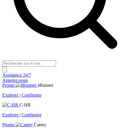
Assistance 24/7
Appelez-nous
Promo
4Runner
Explorer
|
Configurer
C-HR
Explorer
|
Configurer
Promo
Camry