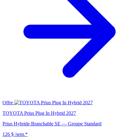
Offre
TOYOTA Prius Plug In Hybrid 2027
Prius Hybride Branchable SE — Groupe Standard
126 $
/sem.*