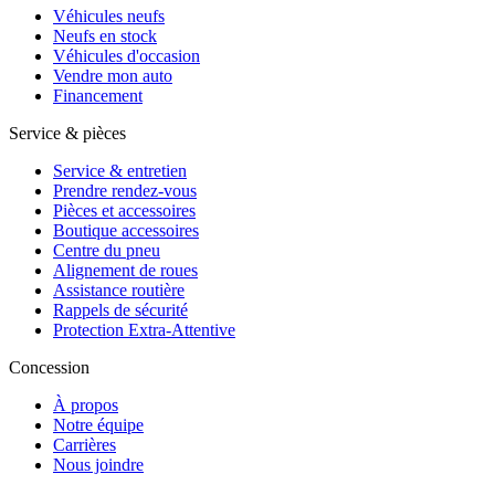
Véhicules neufs
Neufs en stock
Véhicules d'occasion
Vendre mon auto
Financement
Service & pièces
Service & entretien
Prendre rendez-vous
Pièces et accessoires
Boutique accessoires
Centre du pneu
Alignement de roues
Assistance routière
Rappels de sécurité
Protection Extra-Attentive
Concession
À propos
Notre équipe
Carrières
Nous joindre