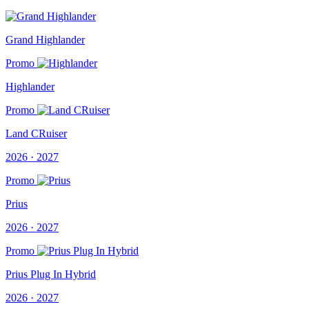
Grand Highlander
Promo
Highlander
Promo
Land CRuiser
2026 · 2027
Promo
Prius
2026 · 2027
Promo
Prius Plug In Hybrid
2026 · 2027