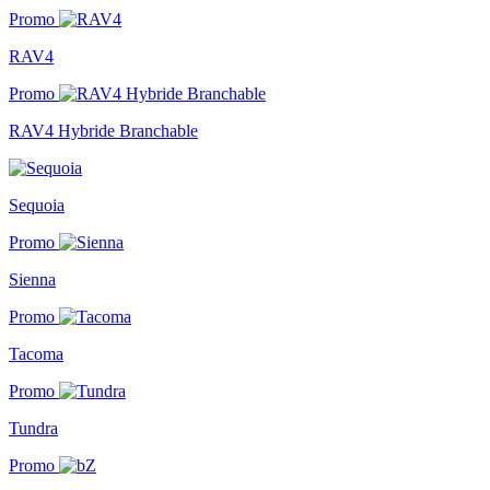
Promo
RAV4
Promo
RAV4 Hybride Branchable
Sequoia
Promo
Sienna
Promo
Tacoma
Promo
Tundra
Promo