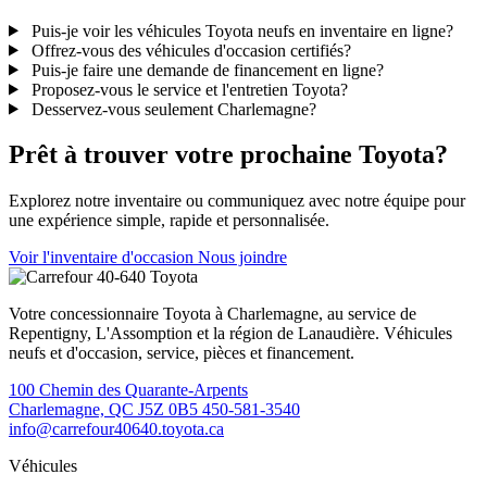
Puis-je voir les véhicules Toyota neufs en inventaire en ligne?
Offrez-vous des véhicules d'occasion certifiés?
Puis-je faire une demande de financement en ligne?
Proposez-vous le service et l'entretien Toyota?
Desservez-vous seulement Charlemagne?
Prêt à trouver votre prochaine Toyota?
Explorez notre inventaire ou communiquez avec notre équipe pour
une expérience simple, rapide et personnalisée.
Voir l'inventaire d'occasion
Nous joindre
Votre concessionnaire Toyota à Charlemagne, au service de
Repentigny, L'Assomption et la région de Lanaudière. Véhicules
neufs et d'occasion, service, pièces et financement.
100 Chemin des Quarante-Arpents
Charlemagne, QC J5Z 0B5
450-581-3540
info@carrefour40640.toyota.ca
Véhicules