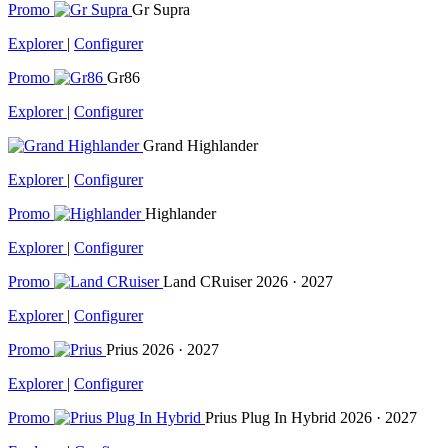
Promo
Gr Supra
Explorer
|
Configurer
Promo
Gr86
Explorer
|
Configurer
Grand Highlander
Explorer
|
Configurer
Promo
Highlander
Explorer
|
Configurer
Promo
Land CRuiser
2026 · 2027
Explorer
|
Configurer
Promo
Prius
2026 · 2027
Explorer
|
Configurer
Promo
Prius Plug In Hybrid
2026 · 2027