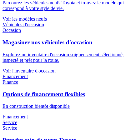
Parcourez les véhicules neufs Toyota et trouvez le modèle qui
correspond à votre style de vie.
Voir les modèles neufs
Véhicules d'occasion
Occasion
Magasiner nos véhicules d'occasion
Explorez un inventaire d'occasion soigneusement sélectionné,
inspecté et prêt pour la route.
Voir l'inventaire d'occasion
Financement
Finance
Options de financement flexibles
En construction bientôt disponible
Financement
Service
Service