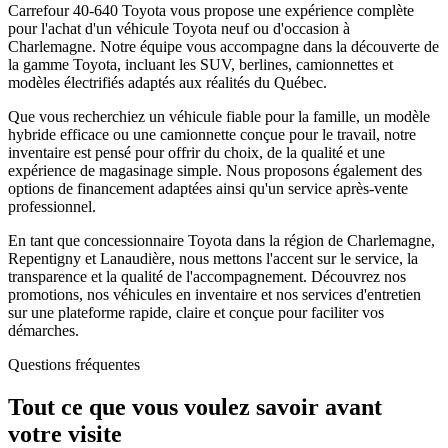
Carrefour 40-640 Toyota vous propose une expérience complète
pour l'achat d'un véhicule Toyota neuf ou d'occasion à
Charlemagne. Notre équipe vous accompagne dans la découverte de
la gamme Toyota, incluant les SUV, berlines, camionnettes et
modèles électrifiés adaptés aux réalités du Québec.
Que vous recherchiez un véhicule fiable pour la famille, un modèle
hybride efficace ou une camionnette conçue pour le travail, notre
inventaire est pensé pour offrir du choix, de la qualité et une
expérience de magasinage simple. Nous proposons également des
options de financement adaptées ainsi qu'un service après-vente
professionnel.
En tant que concessionnaire Toyota dans la région de Charlemagne,
Repentigny et Lanaudière, nous mettons l'accent sur le service, la
transparence et la qualité de l'accompagnement. Découvrez nos
promotions, nos véhicules en inventaire et nos services d'entretien
sur une plateforme rapide, claire et conçue pour faciliter vos
démarches.
Questions fréquentes
Tout ce que vous voulez savoir avant
votre visite