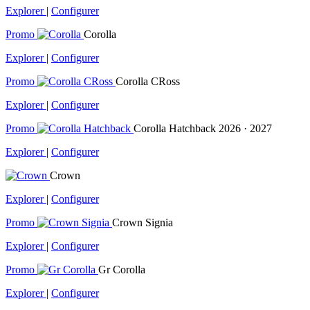
Explorer
|
Configurer
Promo
Corolla
Explorer
|
Configurer
Promo
Corolla CRoss
Explorer
|
Configurer
Promo
Corolla Hatchback
2026 · 2027
Explorer
|
Configurer
Crown
Explorer
|
Configurer
Promo
Crown Signia
Explorer
|
Configurer
Promo
Gr Corolla
Explorer
|
Configurer