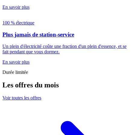
En savoir plus
100 % électrique
Plus jamais de station-service
Un plein d'électricité coûte une fraction d'un plein d'essence, et se
fait pendant que vous dormez.
En savoir plus
Durée limitée
Les offres du mois
Voir toutes les offres