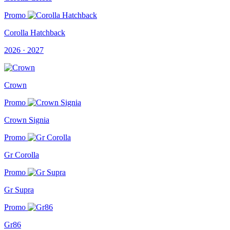
Promo
Corolla Hatchback
2026 · 2027
Crown
Promo
Crown Signia
Promo
Gr Corolla
Promo
Gr Supra
Promo
Gr86