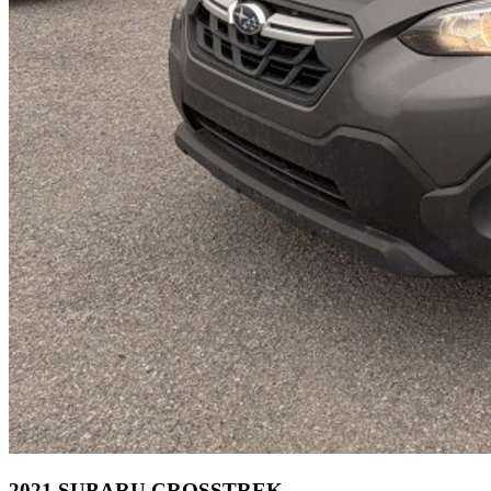
2021 SUBARU CROSSTREK