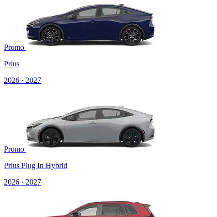
Promo
Prius
2026 · 2027
Promo
Prius Plug In Hybrid
2026 · 2027