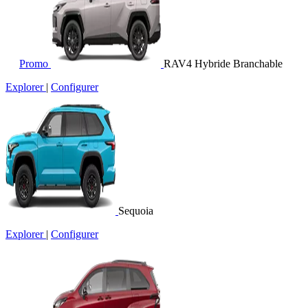
Promo
RAV4 Hybride Branchable
Explorer
|
Configurer
Sequoia
Explorer
|
Configurer