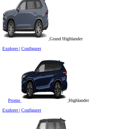
Grand Highlander
Explorer
|
Configurer
Promo
Highlander
Explorer
|
Configurer