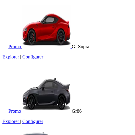
Promo
Gr Supra
Explorer
|
Configurer
Promo
Gr86
Explorer
|
Configurer