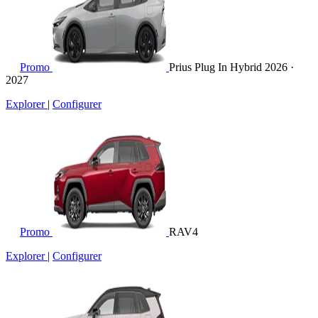
Promo
Prius Plug In Hybrid
2026 ·
2027
Explorer
|
Configurer
Promo
RAV4
Explorer
|
Configurer