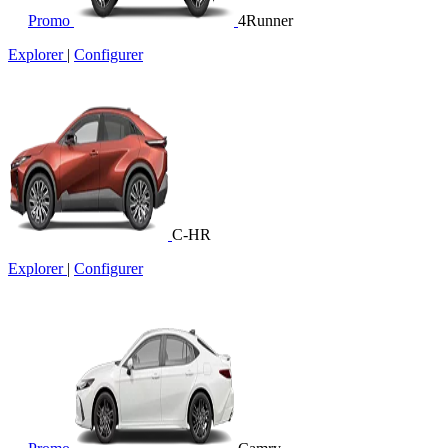
Promo
4Runner
Explorer
|
Configurer
C-HR
Explorer
|
Configurer