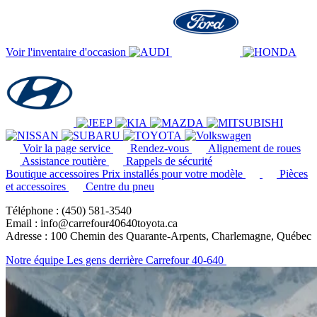
Voir l'inventaire d'occasion
Voir la page service
Rendez-vous
Alignement de roues
Assistance routière
Rappels de sécurité
Boutique accessoires
Prix installés pour votre modèle
Pièces
et accessoires
Centre du pneu
Téléphone : (450) 581-3540
Email : info@carrefour40640toyota.ca
Adresse : 100 Chemin des Quarante-Arpents, Charlemagne, Québec
Notre équipe
Les gens derrière Carrefour 40-640