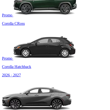
Promo
Corolla CRoss
Promo
Corolla Hatchback
2026 · 2027