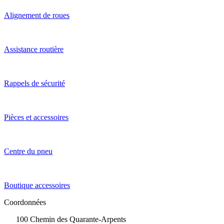
Alignement de roues
Assistance routière
Rappels de sécurité
Pièces et accessoires
Centre du pneu
Boutique accessoires
Coordonnées
100 Chemin des Quarante-Arpents