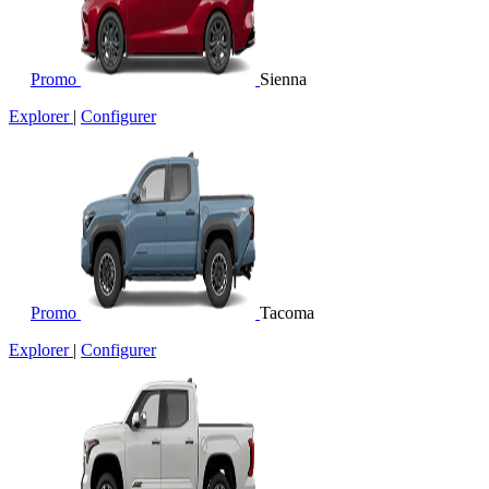
Promo
Sienna
Explorer
|
Configurer
Promo
Tacoma
Explorer
|
Configurer