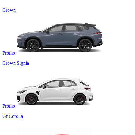
Crown
Promo
Crown Signia
Promo
Gr Corolla