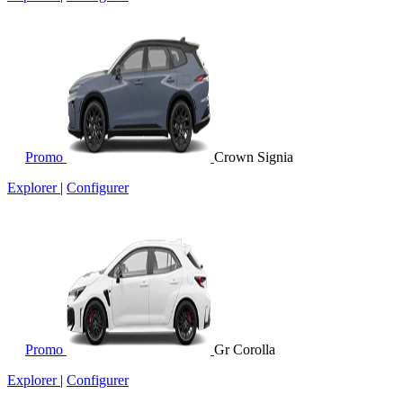
Promo
Crown Signia
Explorer
|
Configurer
Promo
Gr Corolla
Explorer
|
Configurer