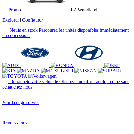
Promo
bZ Woodland
Explorer
|
Configurer
Neufs en stock
Parcourez les unités disponibles immédiatement
en concession
On rachète votre véhicule
Obtenez une offre rapide, même sans
achat chez nous
Voir la page service
Rendez-vous