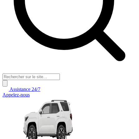
Assistance 24/7
Appelez-nous