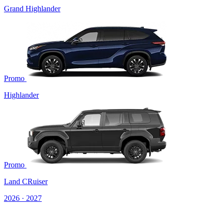
Grand Highlander
Promo
Highlander
Promo
Land CRuiser
2026 · 2027