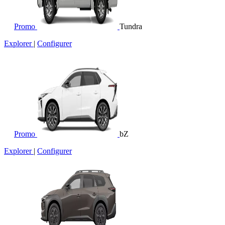
Promo
Tundra
Explorer
|
Configurer
Promo
bZ
Explorer
|
Configurer