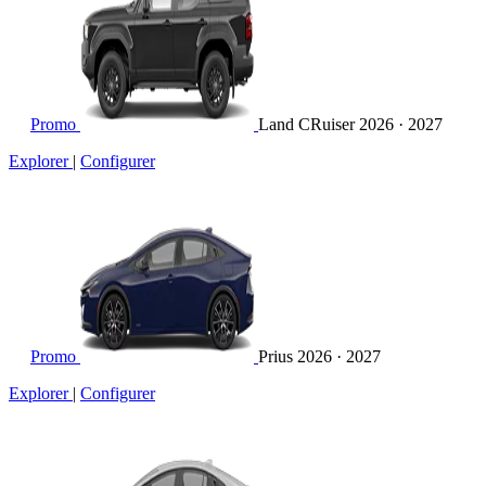
Promo
Land CRuiser
2026 · 2027
Explorer
|
Configurer
Promo
Prius
2026 · 2027
Explorer
|
Configurer