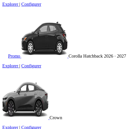
Explorer
|
Configurer
Promo
Corolla Hatchback
2026 · 2027
Explorer
|
Configurer
Crown
Explorer
|
Configurer