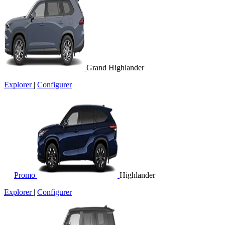
Grand Highlander
Explorer
|
Configurer
Promo
Highlander
Explorer
|
Configurer