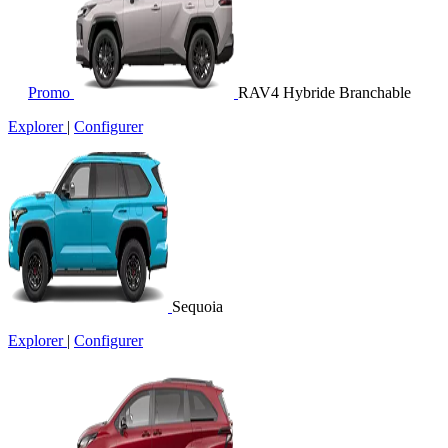
Promo
RAV4 Hybride Branchable
Explorer
|
Configurer
Sequoia
Explorer
|
Configurer