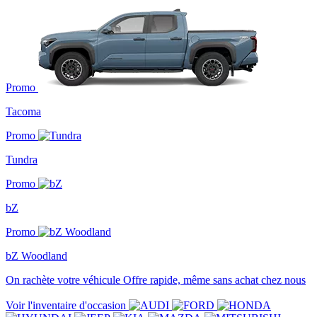
Promo
Tacoma
Promo
Tundra
Promo
bZ
Promo
bZ Woodland
On rachète votre véhicule
Offre rapide, même sans achat chez nous
Voir l'inventaire d'occasion