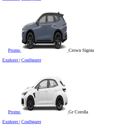
Promo
Crown Signia
Explorer
|
Configurer
Promo
Gr Corolla
Explorer
|
Configurer