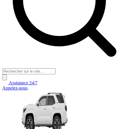
Assistance 24/7
Appelez-nous