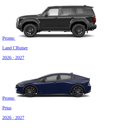
Promo
Land CRuiser
2026 · 2027
Promo
Prius
2026 · 2027