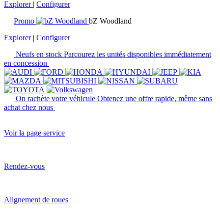
Explorer
|
Configurer
Promo
bZ Woodland
Explorer
|
Configurer
Neufs en stock
Parcourez les unités disponibles immédiatement
en concession
On rachète votre véhicule
Obtenez une offre rapide, même sans
achat chez nous
Voir la page service
Rendez-vous
Alignement de roues