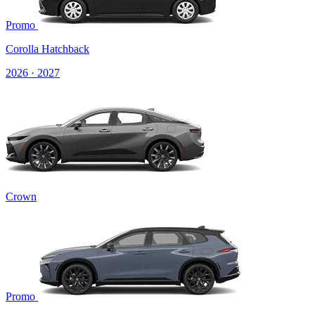
Promo
Corolla Hatchback
2026 · 2027
Crown
Promo