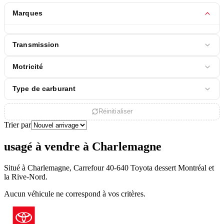
Marques
Transmission
Motricité
Type de carburant
Réinitialiser
Trier par
usagé à vendre à Charlemagne
Situé à Charlemagne, Carrefour 40-640 Toyota dessert Montréal et
la Rive-Nord.
Aucun véhicule ne correspond à vos critères.