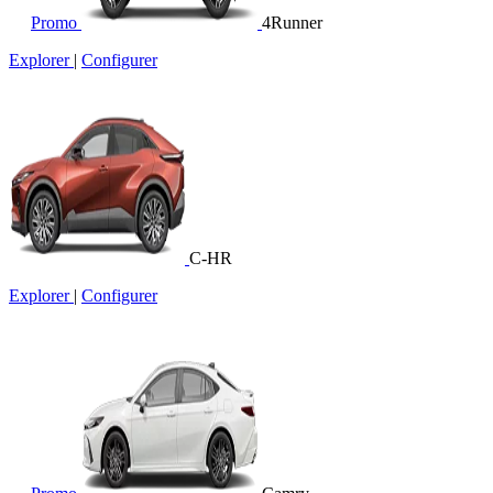
Promo
4Runner
Explorer
|
Configurer
C-HR
Explorer
|
Configurer