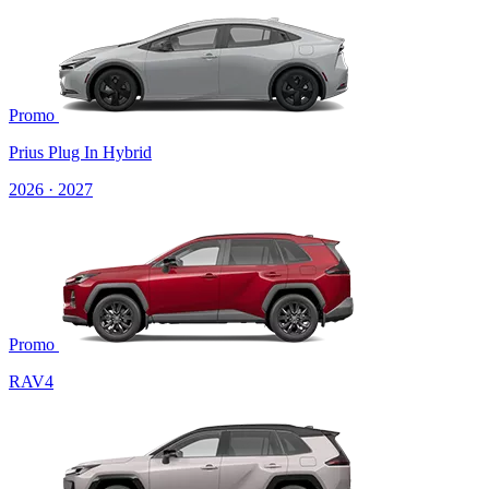
Promo
Prius Plug In Hybrid
2026 · 2027
Promo
RAV4