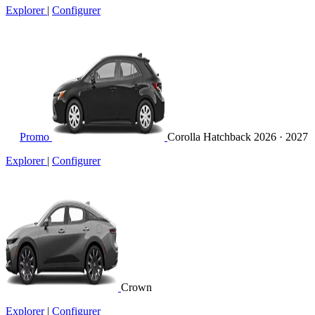
Explorer
|
Configurer
Promo
Corolla Hatchback
2026 · 2027
Explorer
|
Configurer
Crown
Explorer
|
Configurer