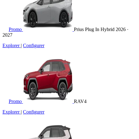
Promo
Prius Plug In Hybrid
2026 ·
2027
Explorer
|
Configurer
Promo
RAV4
Explorer
|
Configurer