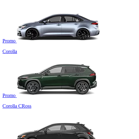
Promo
Corolla
Promo
Corolla CRoss