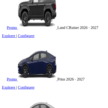
Promo
Land CRuiser
2026 · 2027
Explorer
|
Configurer
Promo
Prius
2026 · 2027
Explorer
|
Configurer