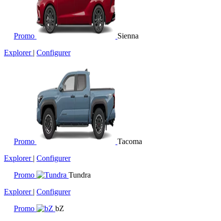
Promo
Sienna
Explorer
|
Configurer
Promo
Tacoma
Explorer
|
Configurer
Promo
Tundra
Explorer
|
Configurer
Promo
bZ