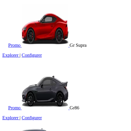
Promo
Gr Supra
Explorer
|
Configurer
Promo
Gr86
Explorer
|
Configurer