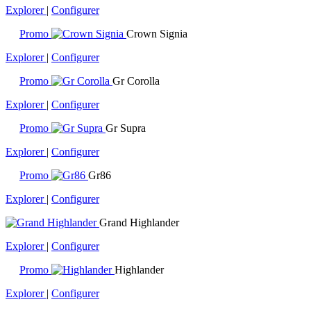
Explorer
|
Configurer
Promo
Crown Signia
Explorer
|
Configurer
Promo
Gr Corolla
Explorer
|
Configurer
Promo
Gr Supra
Explorer
|
Configurer
Promo
Gr86
Explorer
|
Configurer
Grand Highlander
Explorer
|
Configurer
Promo
Highlander
Explorer
|
Configurer