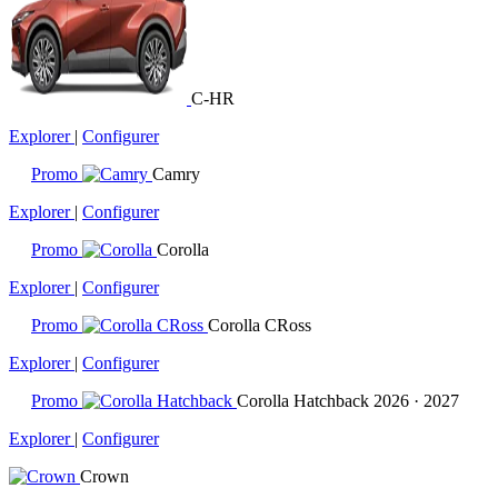
C-HR
Explorer
|
Configurer
Promo
Camry
Explorer
|
Configurer
Promo
Corolla
Explorer
|
Configurer
Promo
Corolla CRoss
Explorer
|
Configurer
Promo
Corolla Hatchback
2026 · 2027
Explorer
|
Configurer
Crown