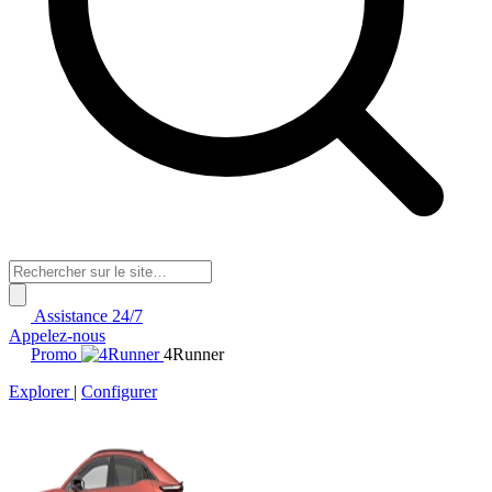
Assistance 24/7
Appelez-nous
Promo
4Runner
Explorer
|
Configurer