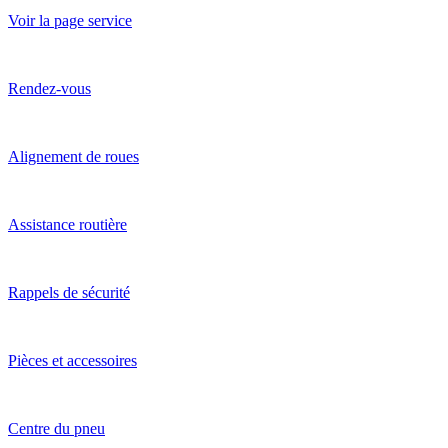
Voir la page service
Rendez-vous
Alignement de roues
Assistance routière
Rappels de sécurité
Pièces et accessoires
Centre du pneu