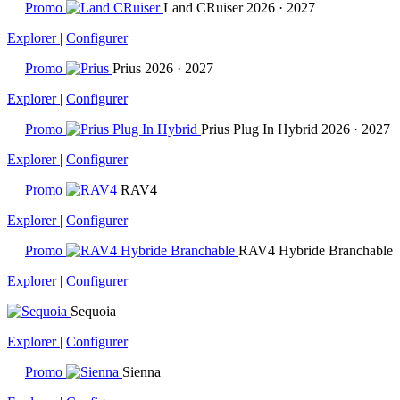
Promo
Land CRuiser
2026 · 2027
Explorer
|
Configurer
Promo
Prius
2026 · 2027
Explorer
|
Configurer
Promo
Prius Plug In Hybrid
2026 · 2027
Explorer
|
Configurer
Promo
RAV4
Explorer
|
Configurer
Promo
RAV4 Hybride Branchable
Explorer
|
Configurer
Sequoia
Explorer
|
Configurer
Promo
Sienna