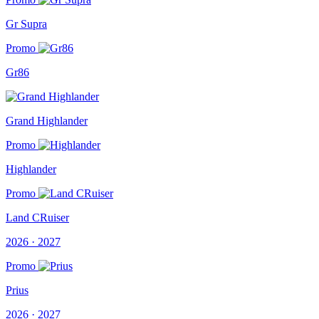
Gr Supra
Promo
Gr86
Grand Highlander
Promo
Highlander
Promo
Land CRuiser
2026 · 2027
Promo
Prius
2026 · 2027