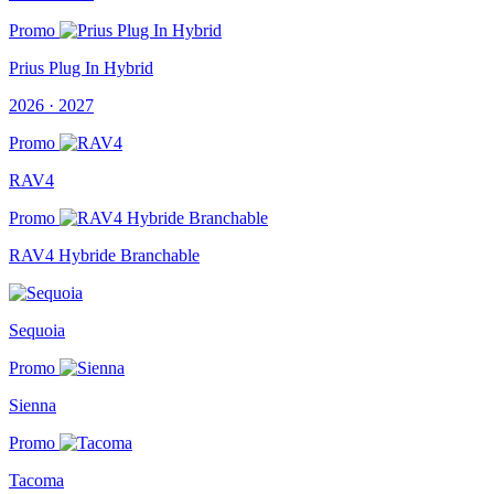
Promo
Prius Plug In Hybrid
2026 · 2027
Promo
RAV4
Promo
RAV4 Hybride Branchable
Sequoia
Promo
Sienna
Promo
Tacoma