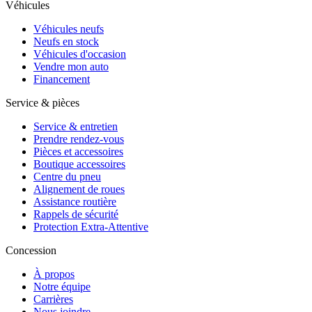
Véhicules
Véhicules neufs
Neufs en stock
Véhicules d'occasion
Vendre mon auto
Financement
Service & pièces
Service & entretien
Prendre rendez-vous
Pièces et accessoires
Boutique accessoires
Centre du pneu
Alignement de roues
Assistance routière
Rappels de sécurité
Protection Extra-Attentive
Concession
À propos
Notre équipe
Carrières
Nous joindre