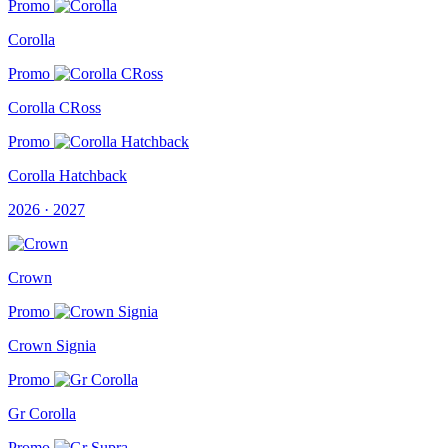
Promo
Corolla
Promo
Corolla CRoss
Promo
Corolla Hatchback
2026 · 2027
Crown
Promo
Crown Signia
Promo
Gr Corolla
Promo