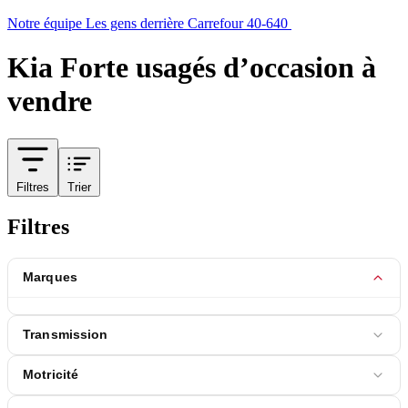
Notre équipe
Les gens derrière Carrefour 40-640
Kia Forte usagés d’occasion à
vendre
Filtres
Trier
Filtres
Marques
Transmission
Motricité