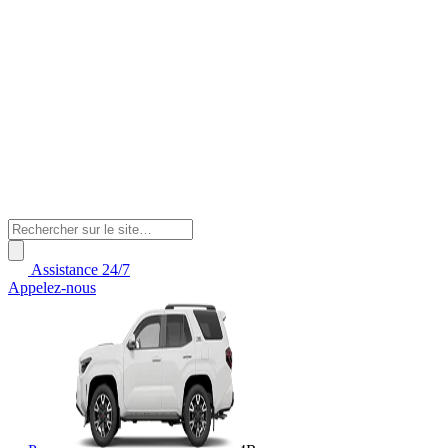
Assistance 24/7
Appelez-nous