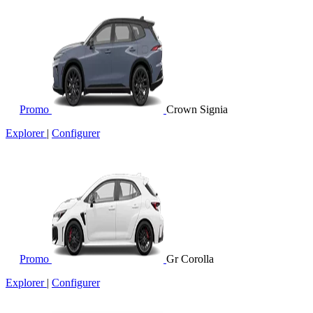
Promo
Crown Signia
Explorer
|
Configurer
Promo
Gr Corolla
Explorer
|
Configurer