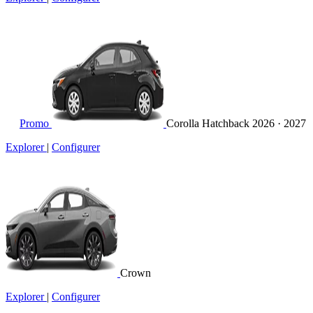
Promo
Corolla Hatchback
2026 · 2027
Explorer
|
Configurer
Crown
Explorer
|
Configurer