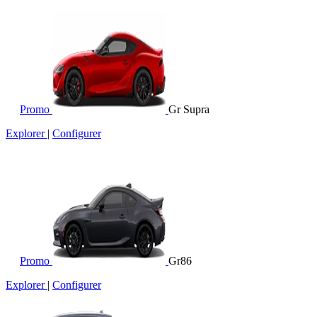
Promo
Gr Supra
Explorer
|
Configurer
Promo
Gr86
Explorer
|
Configurer