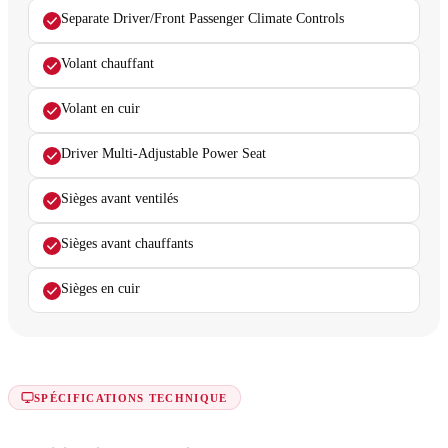
Separate Driver/Front Passenger Climate Controls
Volant chauffant
Volant en cuir
Driver Multi-Adjustable Power Seat
Sièges avant ventilés
Sièges avant chauffants
Sièges en cuir
SPÉCIFICATIONS TECHNIQUE