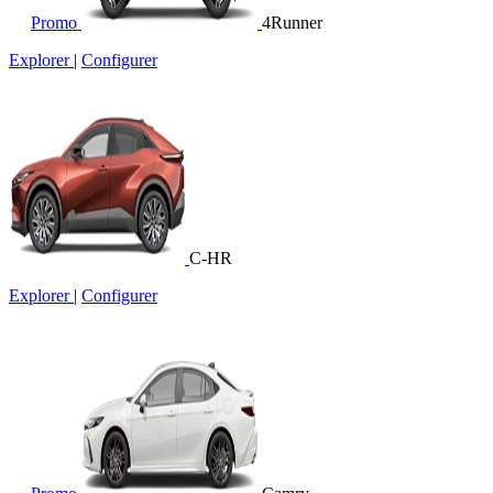
Promo
4Runner
Explorer
|
Configurer
C-HR
Explorer
|
Configurer