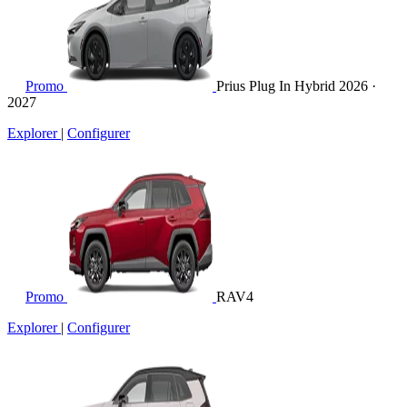
Promo
Prius Plug In Hybrid
2026 ·
2027
Explorer
|
Configurer
Promo
RAV4
Explorer
|
Configurer