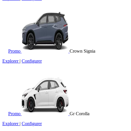
Promo
Crown Signia
Explorer
|
Configurer
Promo
Gr Corolla
Explorer
|
Configurer