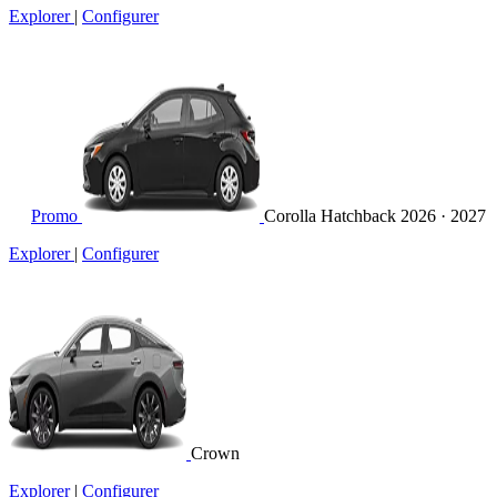
Explorer
|
Configurer
Promo
Corolla Hatchback
2026 · 2027
Explorer
|
Configurer
Crown
Explorer
|
Configurer