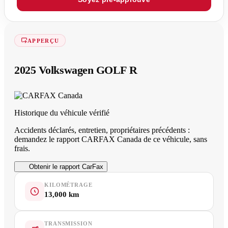
APPERÇU
2025 Volkswagen GOLF R
Historique du véhicule vérifié
Accidents déclarés, entretien, propriétaires précédents :
demandez le rapport CARFAX Canada de ce véhicule, sans
frais.
Obtenir le rapport CarFax
KILOMÉTRAGE
13,000 km
TRANSMISSION