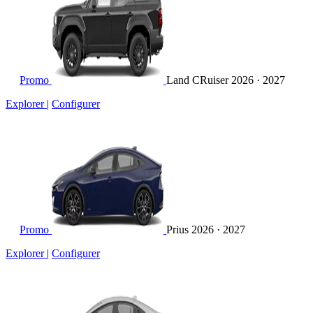
Promo
Land CRuiser
2026 · 2027
Explorer
|
Configurer
Promo
Prius
2026 · 2027
Explorer
|
Configurer