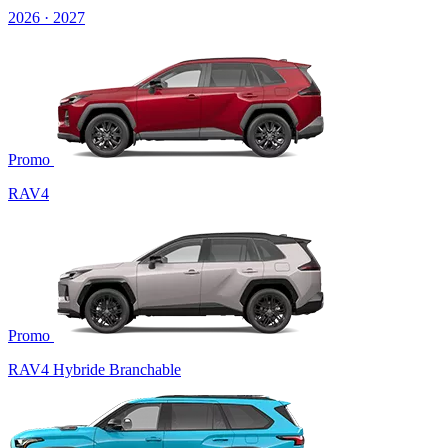
2026 · 2027
Promo
RAV4
Promo
RAV4 Hybride Branchable