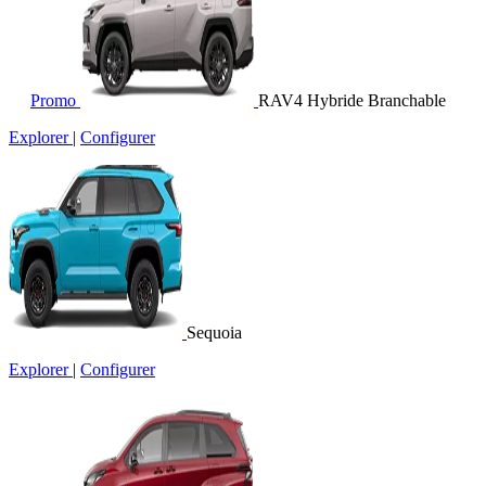
Promo
RAV4 Hybride Branchable
Explorer
|
Configurer
Sequoia
Explorer
|
Configurer