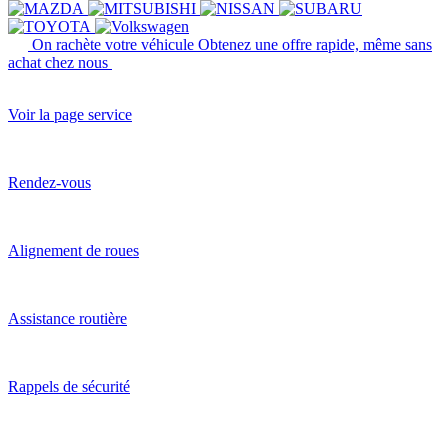
On rachète votre véhicule
Obtenez une offre rapide, même sans
achat chez nous
Voir la page service
Rendez-vous
Alignement de roues
Assistance routière
Rappels de sécurité