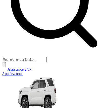
Assistance 24/7
Appelez-nous