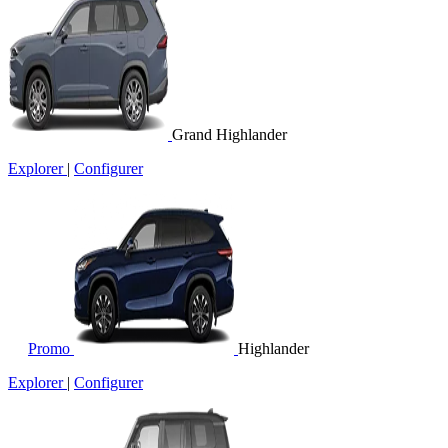
Grand Highlander
Explorer
|
Configurer
Promo
Highlander
Explorer
|
Configurer