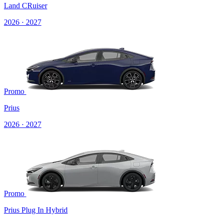
Land CRuiser
2026 · 2027
Promo
Prius
2026 · 2027
Promo
Prius Plug In Hybrid