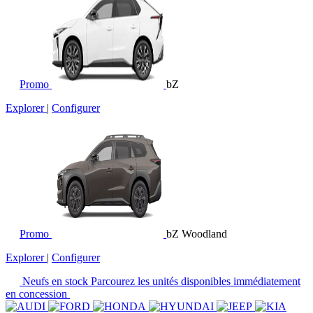
Promo
bZ
Explorer
|
Configurer
Promo
bZ Woodland
Explorer
|
Configurer
Neufs en stock
Parcourez les unités disponibles immédiatement
en concession