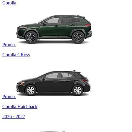
Corolla
Promo
Corolla CRoss
Promo
Corolla Hatchback
2026 · 2027