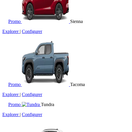
Promo
Sienna
Explorer
|
Configurer
Promo
Tacoma
Explorer
|
Configurer
Promo
Tundra
Explorer
|
Configurer