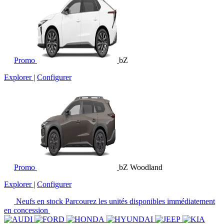
Promo
bZ
Explorer
|
Configurer
Promo
bZ Woodland
Explorer
|
Configurer
Neufs en stock
Parcourez les unités disponibles immédiatement
en concession