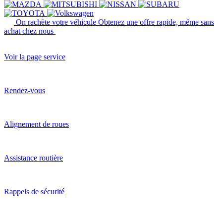
On rachète votre véhicule
Obtenez une offre rapide, même sans
achat chez nous
Voir la page service
Rendez-vous
Alignement de roues
Assistance routière
Rappels de sécurité