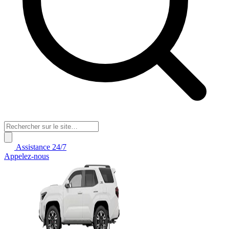
Assistance 24/7
Appelez-nous