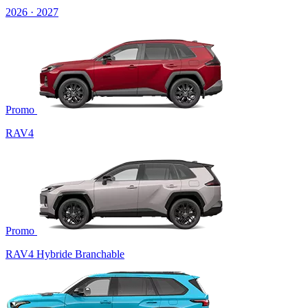
2026 · 2027
Promo
RAV4
Promo
RAV4 Hybride Branchable