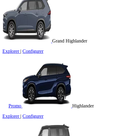
Grand Highlander
Explorer
|
Configurer
Promo
Highlander
Explorer
|
Configurer