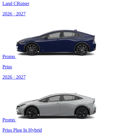
Land CRuiser
2026 · 2027
Promo
Prius
2026 · 2027
Promo
Prius Plug In Hybrid