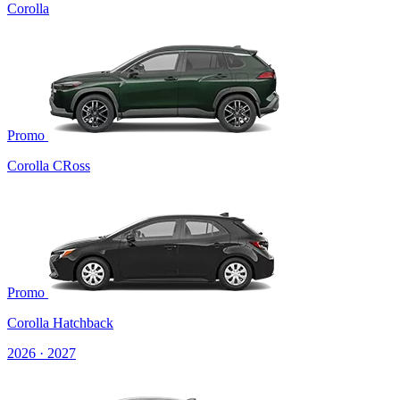
Corolla
Promo
Corolla CRoss
Promo
Corolla Hatchback
2026 · 2027