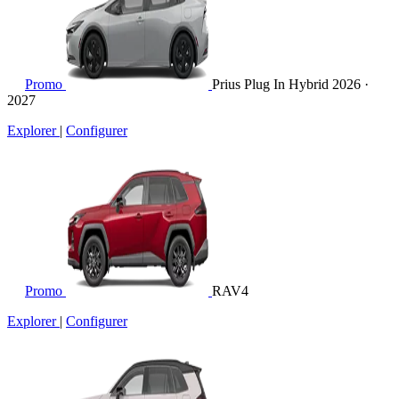
Promo
Prius Plug In Hybrid
2026 ·
2027
Explorer
|
Configurer
Promo
RAV4
Explorer
|
Configurer