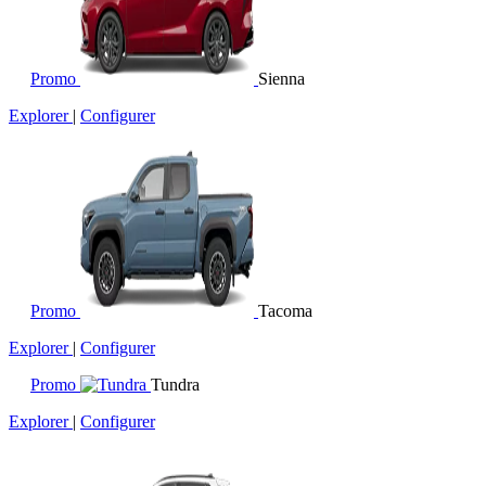
Promo
Sienna
Explorer
|
Configurer
Promo
Tacoma
Explorer
|
Configurer
Promo
Tundra
Explorer
|
Configurer