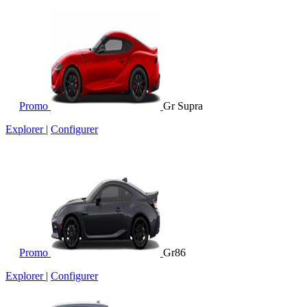
Promo
Gr Supra
Explorer
|
Configurer
Promo
Gr86
Explorer
|
Configurer