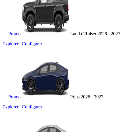
Promo
Land CRuiser
2026 · 2027
Explorer
|
Configurer
Promo
Prius
2026 · 2027
Explorer
|
Configurer