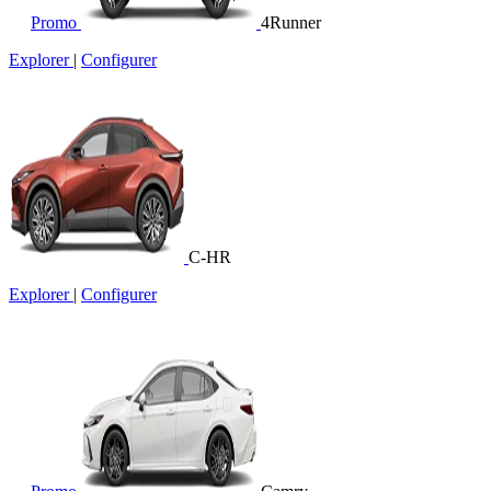
Promo
4Runner
Explorer
|
Configurer
C-HR
Explorer
|
Configurer