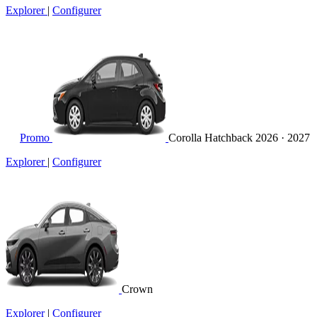
Explorer
|
Configurer
Promo
Corolla Hatchback
2026 · 2027
Explorer
|
Configurer
Crown
Explorer
|
Configurer