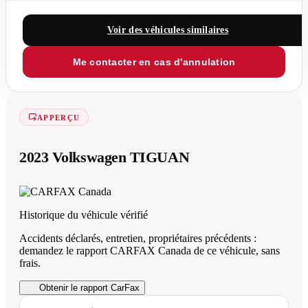
Voir des véhicules similaires
Me contacter en cas d'annulation
APPERÇU
2023 Volkswagen TIGUAN
Historique du véhicule vérifié
Accidents déclarés, entretien, propriétaires précédents :
demandez le rapport CARFAX Canada de ce véhicule, sans
frais.
Obtenir le rapport CarFax