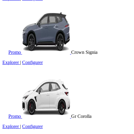
Promo
Crown Signia
Explorer
|
Configurer
Promo
Gr Corolla
Explorer
|
Configurer