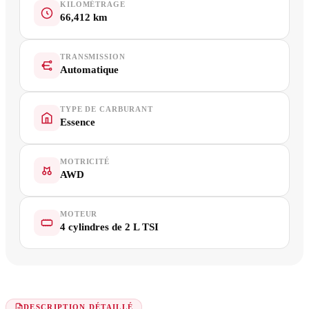
KILOMÉTRAGE
66,412 km
TRANSMISSION
Automatique
TYPE DE CARBURANT
Essence
MOTRICITÉ
AWD
MOTEUR
4 cylindres de 2 L TSI
DESCRIPTION DÉTAILLÉ