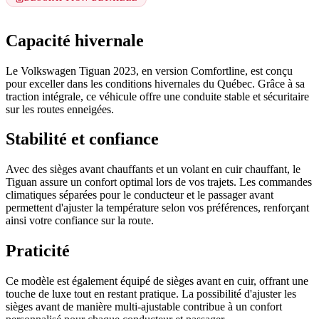
Capacité hivernale
Le Volkswagen Tiguan 2023, en version Comfortline, est conçu
pour exceller dans les conditions hivernales du Québec. Grâce à sa
traction intégrale, ce véhicule offre une conduite stable et sécuritaire
sur les routes enneigées.
Stabilité et confiance
Avec des sièges avant chauffants et un volant en cuir chauffant, le
Tiguan assure un confort optimal lors de vos trajets. Les commandes
climatiques séparées pour le conducteur et le passager avant
permettent d'ajuster la température selon vos préférences, renforçant
ainsi votre confiance sur la route.
Praticité
Ce modèle est également équipé de sièges avant en cuir, offrant une
touche de luxe tout en restant pratique. La possibilité d'ajuster les
sièges avant de manière multi-ajustable contribue à un confort