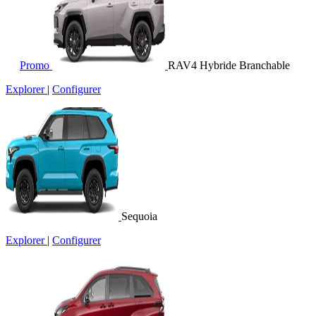
Promo
RAV4 Hybride Branchable
Explorer
|
Configurer
Sequoia
Explorer
|
Configurer