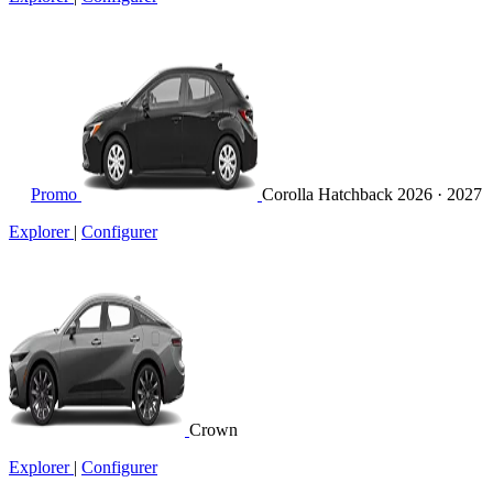
Promo
Corolla Hatchback
2026 · 2027
Explorer
|
Configurer
Crown
Explorer
|
Configurer