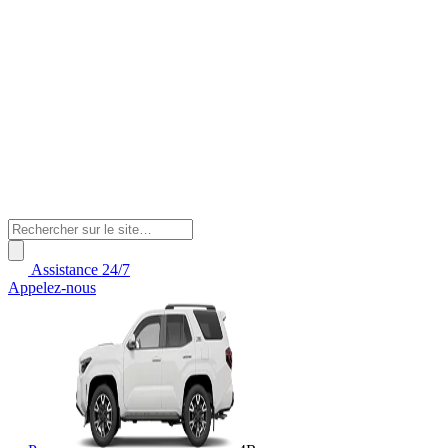
Assistance 24/7
Appelez-nous