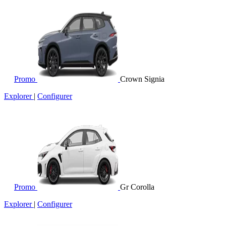
Promo
Crown Signia
Explorer
|
Configurer
Promo
Gr Corolla
Explorer
|
Configurer