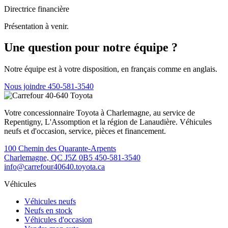
Directrice financière
Présentation à venir.
Une question pour notre équipe ?
Notre équipe est à votre disposition, en français comme en anglais.
Nous joindre
450-581-3540
Votre concessionnaire Toyota à Charlemagne, au service de
Repentigny, L'Assomption et la région de Lanaudière. Véhicules
neufs et d'occasion, service, pièces et financement.
100 Chemin des Quarante-Arpents
Charlemagne, QC J5Z 0B5
450-581-3540
info@carrefour40640.toyota.ca
Véhicules
Véhicules neufs
Neufs en stock
Véhicules d'occasion