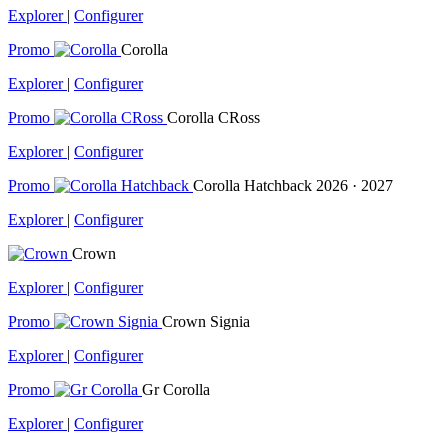
Explorer
|
Configurer
Promo
Corolla
Explorer
|
Configurer
Promo
Corolla CRoss
Explorer
|
Configurer
Promo
Corolla Hatchback
2026 · 2027
Explorer
|
Configurer
Crown
Explorer
|
Configurer
Promo
Crown Signia
Explorer
|
Configurer
Promo
Gr Corolla
Explorer
|
Configurer