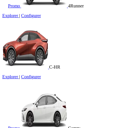
Promo
4Runner
Explorer
|
Configurer
C-HR
Explorer
|
Configurer