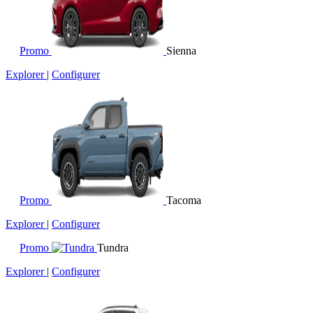
Promo
Sienna
Explorer
|
Configurer
Promo
Tacoma
Explorer
|
Configurer
Promo
Tundra
Explorer
|
Configurer