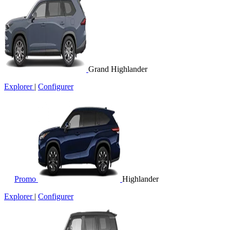
Grand Highlander
Explorer
|
Configurer
Promo
Highlander
Explorer
|
Configurer