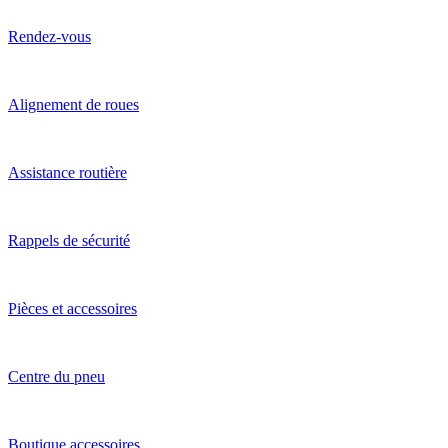
Rendez-vous
Alignement de roues
Assistance routière
Rappels de sécurité
Pièces et accessoires
Centre du pneu
Boutique accessoires