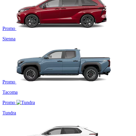
Promo
Sienna
Promo
Tacoma
Promo
Tundra