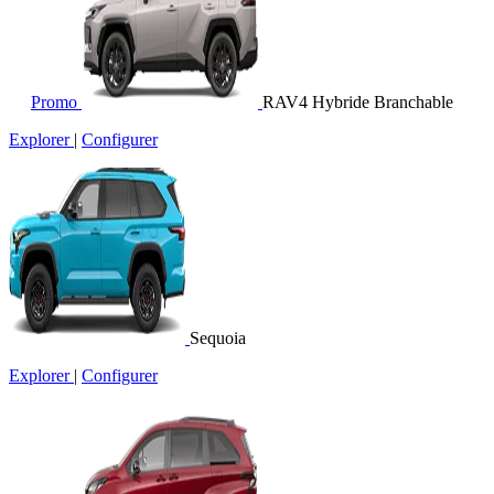
Promo
RAV4 Hybride Branchable
Explorer
|
Configurer
Sequoia
Explorer
|
Configurer