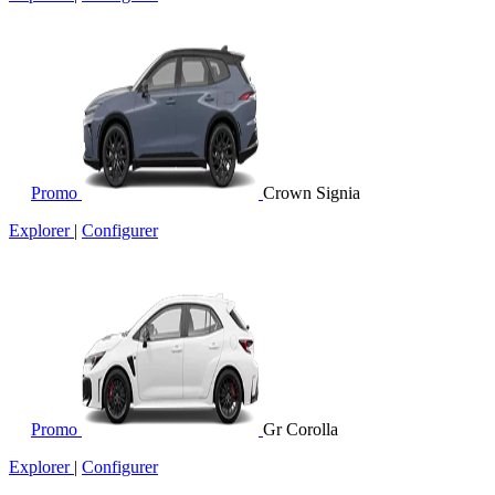
Promo
Crown Signia
Explorer
|
Configurer
Promo
Gr Corolla
Explorer
|
Configurer