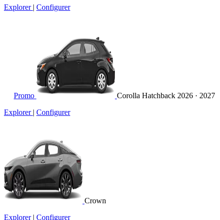
Explorer
|
Configurer
Promo
Corolla Hatchback
2026 · 2027
Explorer
|
Configurer
Crown
Explorer
|
Configurer