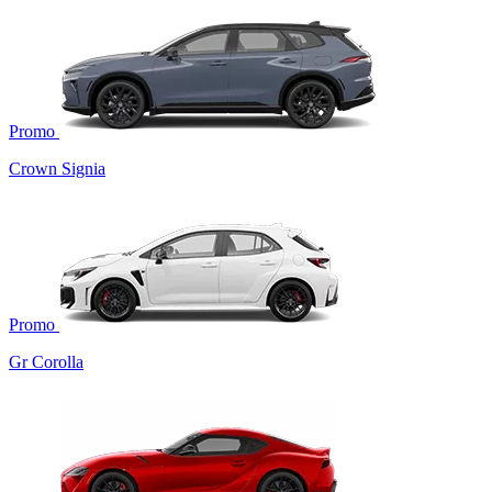
Promo
Crown Signia
Promo
Gr Corolla