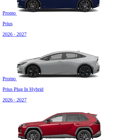
Promo
Prius
2026 · 2027
Promo
Prius Plug In Hybrid
2026 · 2027