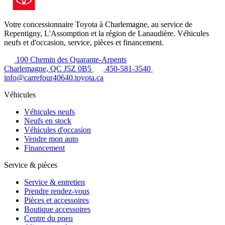
Votre concessionnaire Toyota à Charlemagne, au service de
Repentigny, L'Assomption et la région de Lanaudière. Véhicules
neufs et d'occasion, service, pièces et financement.
100 Chemin des Quarante-Arpents
Charlemagne, QC J5Z 0B5
450-581-3540
info@carrefour40640.toyota.ca
Véhicules
Véhicules neufs
Neufs en stock
Véhicules d'occasion
Vendre mon auto
Financement
Service & pièces
Service & entretien
Prendre rendez-vous
Pièces et accessoires
Boutique accessoires
Centre du pneu