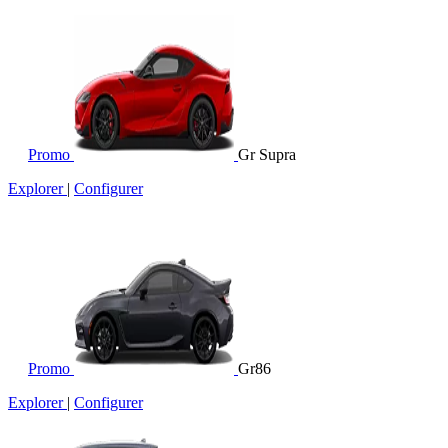
Promo
Gr Supra
Explorer
|
Configurer
Promo
Gr86
Explorer
|
Configurer