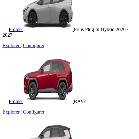
Promo
Prius Plug In Hybrid
2026 ·
2027
Explorer
|
Configurer
Promo
RAV4
Explorer
|
Configurer