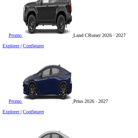
Promo
Land CRuiser
2026 · 2027
Explorer
|
Configurer
Promo
Prius
2026 · 2027
Explorer
|
Configurer