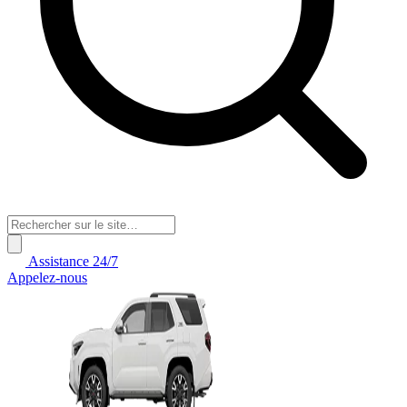
Assistance 24/7
Appelez-nous